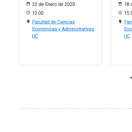
22 de Enero de 2020
18 
12:00
15:
Facultad de Ciencias
Fac
Económicas y Administrativas
Eco
UC
UC