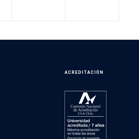
ACREDITACIÓN