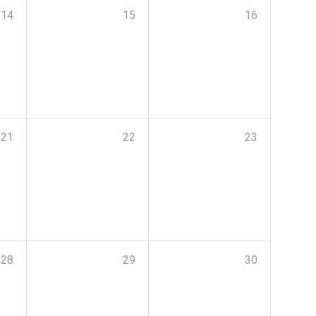
14
15
16
21
22
23
28
29
30