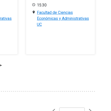
15:30
Facultad de Ciencias
rativas
Económicas y Administrativas
UC
>