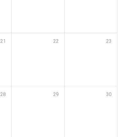
21
22
23
28
29
30