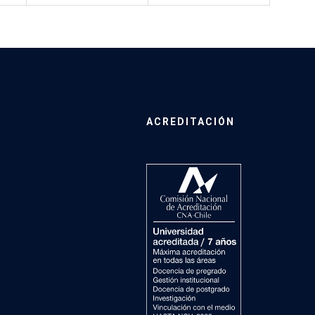
ACREDITACIÓN