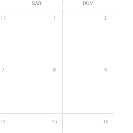
SÁB
DOM
31
1
2
7
8
9
14
15
16