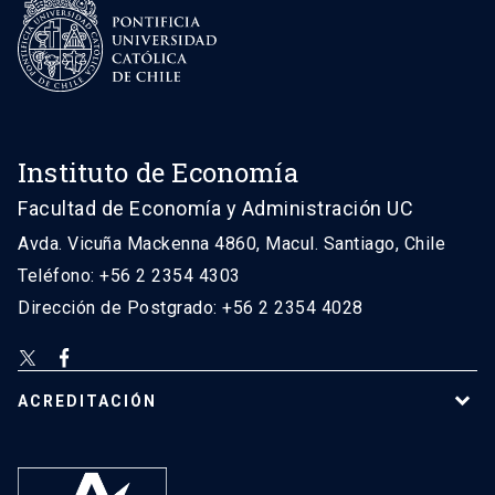
Instituto de Economía
Facultad de Economía y Administración UC
Avda. Vicuña Mackenna 4860, Macul. Santiago, Chile
Teléfono: +56 2 2354 4303
Dirección de Postgrado: +56 2 2354 4028
ACREDITACIÓN