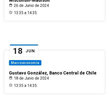
Wisconsin-Madison
26 de Junio de 2024
13:35 a 14:35
18
JUN
Macroeconomía
Gustavo González, Banco Central de Chile
18 de Junio de 2024
13:35 a 14:35