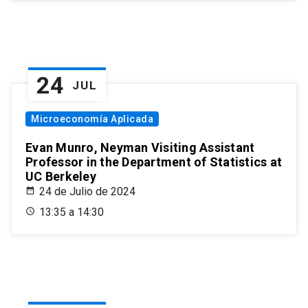
24
JUL
Microeconomía Aplicada
Evan Munro, Neyman Visiting Assistant
Professor in the Department of Statistics at
UC Berkeley
24 de Julio de 2024
13:35 a 14:30