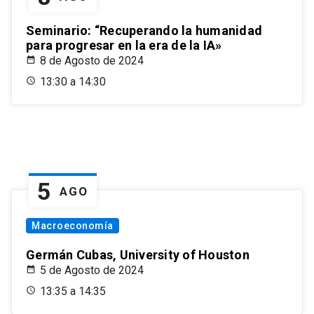
Seminario: “Recuperando la humanidad
para progresar en la era de la IA»
8 de Agosto de 2024
13:30 a 14:30
5
AGO
Macroeconomía
Germán Cubas, University of Houston
5 de Agosto de 2024
13:35 a 14:35