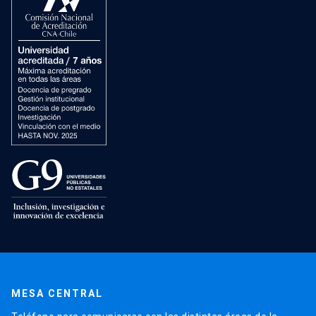
MESA CENTRAL