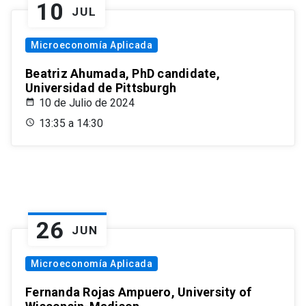
10
JUL
Microeconomía Aplicada
Beatriz Ahumada, PhD candidate,
Universidad de Pittsburgh
10 de Julio de 2024
13:35 a 14:30
26
JUN
Microeconomía Aplicada
Fernanda Rojas Ampuero, University of