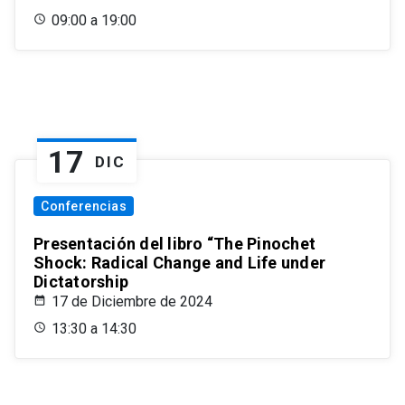
09:00 a 19:00
17
DIC
Conferencias
Presentación del libro “The Pinochet
Shock: Radical Change and Life under
Dictatorship
17 de Diciembre de 2024
13:30 a 14:30