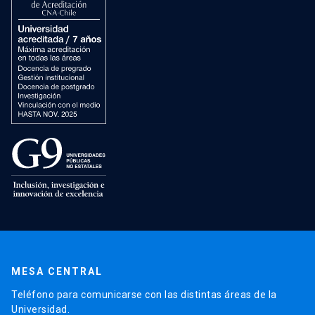
MESA CENTRAL
Teléfono para comunicarse con las distintas áreas de la
Universidad.