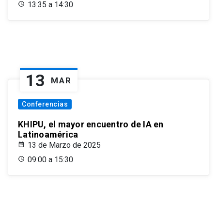
13:35 a 14:30
13
MAR
Conferencias
KHIPU, el mayor encuentro de IA en
Latinoamérica
13 de Marzo de 2025
09:00 a 15:30