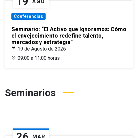
19
AGO
Conferencias
Seminario: “El Activo que Ignoramos: Cómo
el envejecimiento redefine talento,
mercados y estrategia”
19 de Agosto de 2026
09:00 a 11:00 horas
Seminarios
26
MAR