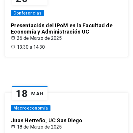
Conferencias
Presentación del IPoM en la Facultad de
Economía y Administración UC
26 de Marzo de 2025
13:30 a 14:30
18
MAR
Macroeconomía
Juan Herreño, UC San Diego
18 de Marzo de 2025