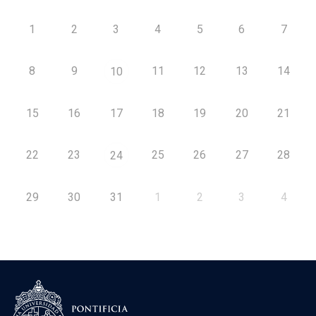
1
2
3
4
5
6
7
8
9
11
12
13
14
10
15
16
17
18
19
20
21
22
23
25
26
27
28
24
29
30
31
1
2
3
4