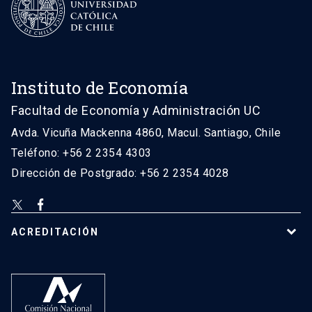
Instituto de Economía
Facultad de Economía y Administración UC
Avda. Vicuña Mackenna 4860, Macul. Santiago, Chile
Teléfono: +56 2 2354 4303
Dirección de Postgrado: +56 2 2354 4028
ACREDITACIÓN