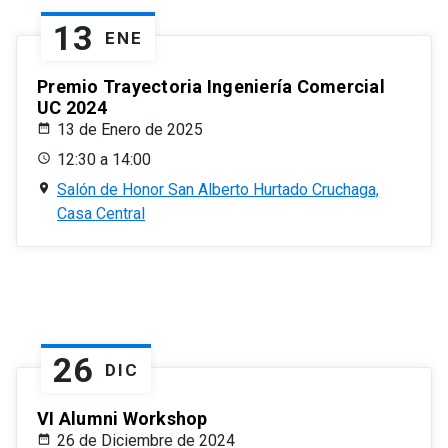
13
ENE
Premio Trayectoria Ingeniería Comercial
UC 2024
13 de Enero de 2025
12:30 a 14:00
Salón de Honor San Alberto Hurtado Cruchaga,
Casa Central
26
DIC
VI Alumni Workshop
26 de Diciembre de 2024