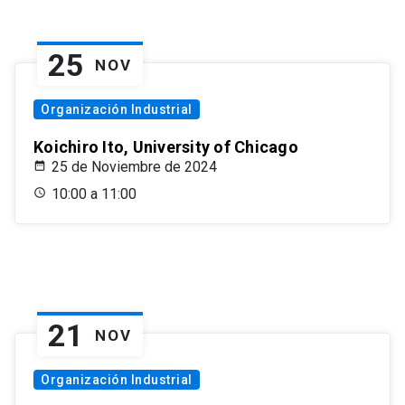
25
NOV
Organización Industrial
Koichiro Ito, University of Chicago
25 de Noviembre de 2024
10:00 a 11:00
21
NOV
Organización Industrial