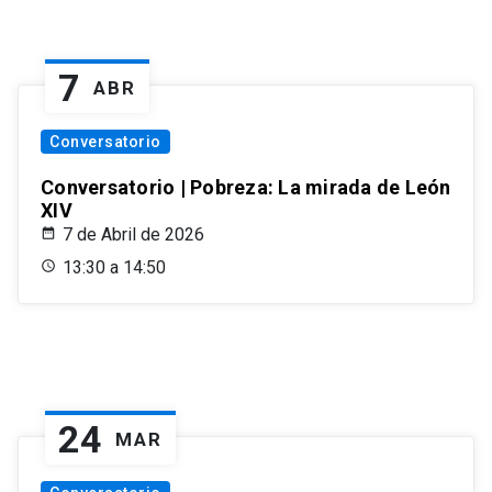
7
ABR
Conversatorio
Conversatorio | Pobreza: La mirada de León
XIV
7 de Abril de 2026
13:30 a 14:50
24
MAR