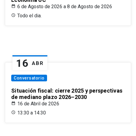
6 de Agosto de 2026 a 8 de Agosto de 2026
Todo el dia.
16
ABR
Conversatorio
Situación fiscal: cierre 2025 y perspectivas
de mediano plazo 2026–2030
16 de Abril de 2026
13:30 a 14:30