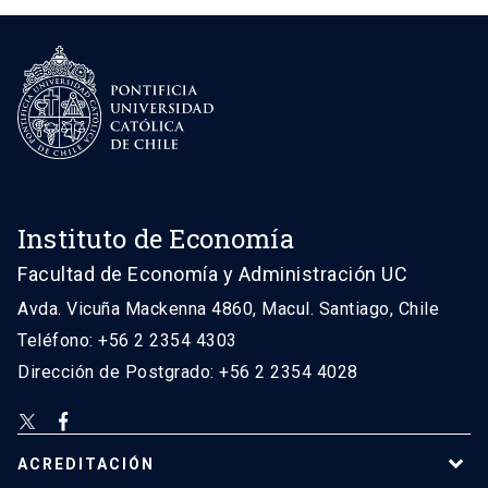
Instituto de Economía
Facultad de Economía y Administración UC
Avda. Vicuña Mackenna 4860, Macul. Santiago, Chile
Teléfono: +56 2 2354 4303
Dirección de Postgrado: +56 2 2354 4028
ACREDITACIÓN