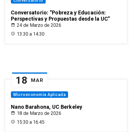
Conversatorio
Conversatorio: “Pobreza y Educación:
Perspectivas y Propuestas desde la UC”
24 de Marzo de 2026
13:30 a 14:30
18
MAR
Microeconomía Aplicada
Nano Barahona, UC Berkeley
18 de Marzo de 2026
15:30 a 16:45