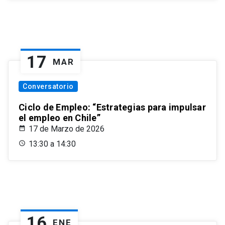
17
MAR
Conversatorio
Ciclo de Empleo: “Estrategias para impulsar
el empleo en Chile”
17 de Marzo de 2026
13:30 a 14:30
16
ENE