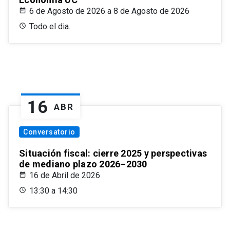
6 de Agosto de 2026 a 8 de Agosto de 2026
Todo el dia.
16
ABR
Conversatorio
Situación fiscal: cierre 2025 y perspectivas
de mediano plazo 2026–2030
16 de Abril de 2026
13:30 a 14:30