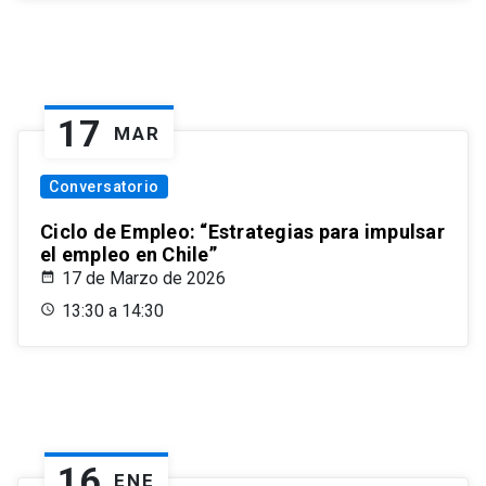
17
MAR
Conversatorio
Ciclo de Empleo: “Estrategias para impulsar
el empleo en Chile”
17 de Marzo de 2026
13:30 a 14:30
16
ENE