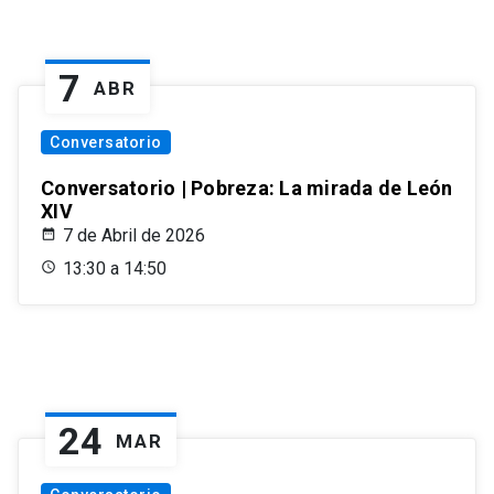
7
ABR
Conversatorio
Conversatorio | Pobreza: La mirada de León
XIV
7 de Abril de 2026
13:30 a 14:50
24
MAR