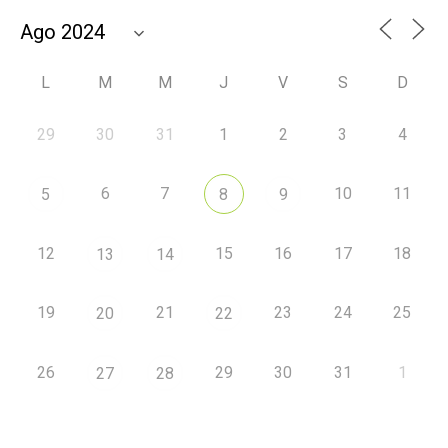
L
M
M
J
V
S
D
29
30
31
1
2
3
4
6
7
10
11
5
8
9
12
15
16
17
18
13
14
19
21
23
24
25
20
22
26
29
30
31
1
27
28