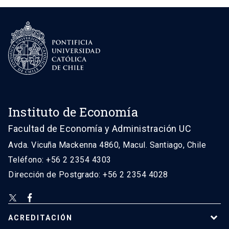
Instituto de Economía
Facultad de Economía y Administración UC
Avda. Vicuña Mackenna 4860, Macul. Santiago, Chile
Teléfono: +56 2 2354 4303
Dirección de Postgrado: +56 2 2354 4028
ACREDITACIÓN