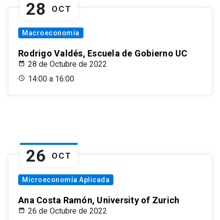
28
OCT
Macroeconomía
Rodrigo Valdés, Escuela de Gobierno UC
28 de Octubre de 2022
14:00 a 16:00
26
OCT
Microeconomía Aplicada
Ana Costa Ramón, University of Zurich
26 de Octubre de 2022