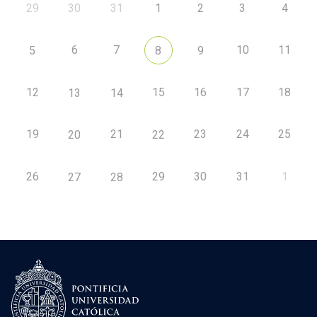
29
30
31
1
2
3
4
6
7
10
11
5
8
9
12
15
16
17
18
13
14
19
21
23
24
25
20
22
26
29
30
31
1
27
28