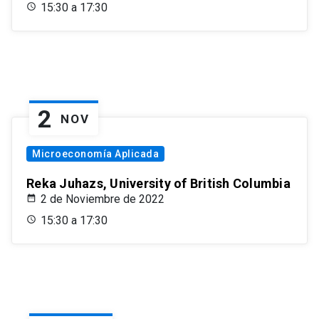
15:30 a 17:30
2
NOV
Microeconomía Aplicada
Reka Juhazs, University of British Columbia
2 de Noviembre de 2022
15:30 a 17:30