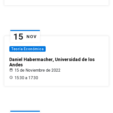
15
NOV
Teoría Económica
Daniel Habermacher, Universidad de los
Andes
15 de Noviembre de 2022
15:30 a 17:30