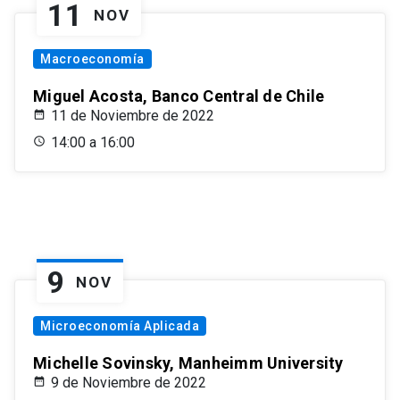
11
NOV
Macroeconomía
Miguel Acosta, Banco Central de Chile
11 de Noviembre de 2022
14:00 a 16:00
9
NOV
Microeconomía Aplicada
Michelle Sovinsky, Manheimm University
9 de Noviembre de 2022