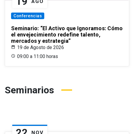
19
AGO
Conferencias
Seminario: “El Activo que Ignoramos: Cómo
el envejecimiento redefine talento,
mercados y estrategia”
19 de Agosto de 2026
09:00 a 11:00 horas
Seminarios
22
NOV