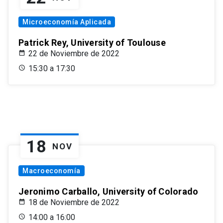
Microeconomía Aplicada
Patrick Rey, University of Toulouse
22 de Noviembre de 2022
15:30 a 17:30
18
NOV
Macroeconomía
Jeronimo Carballo, University of Colorado
18 de Noviembre de 2022
14:00 a 16:00