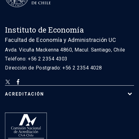
Instituto de Economía
Facultad de Economía y Administración UC
Avda. Vicuña Mackenna 4860, Macul. Santiago, Chile
Teléfono: +56 2 2354 4303
Dirección de Postgrado: +56 2 2354 4028
ACREDITACIÓN