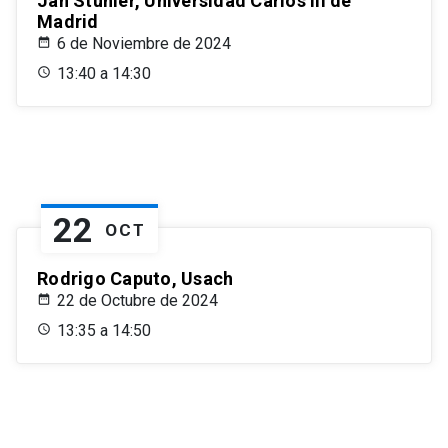
Jan Stuhler, Universidad Carlos III de
Madrid
6 de Noviembre de 2024
13:40 a 14:30
22
OCT
Rodrigo Caputo, Usach
22 de Octubre de 2024
13:35 a 14:50