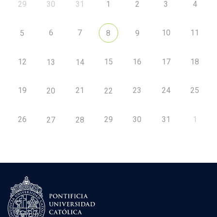
29
30
31
1
2
3
4
6
7
10
11
5
8
9
12
15
16
17
18
13
14
19
21
23
24
25
20
22
26
29
30
31
1
27
28