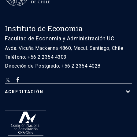
Instituto de Economía
Facultad de Economía y Administración UC
Avda. Vicuña Mackenna 4860, Macul. Santiago, Chile
Teléfono: +56 2 2354 4303
Dirección de Postgrado: +56 2 2354 4028
ACREDITACIÓN