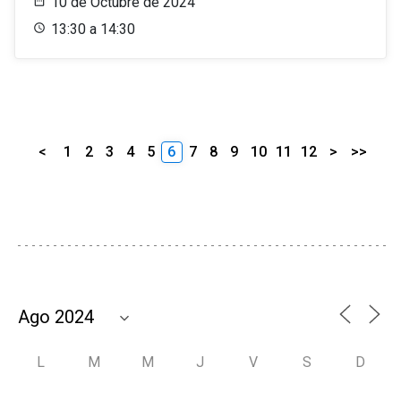
10 de Octubre de 2024
13:30 a 14:30
<
1
2
3
4
5
6
7
8
9
10
11
12
>
>>
L
M
M
J
V
S
D