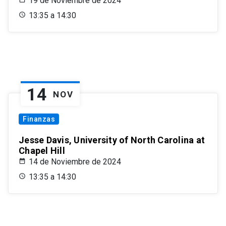
19 de Noviembre de 2024
13:35 a 14:30
14
NOV
Finanzas
Jesse Davis, University of North Carolina at
Chapel Hill
14 de Noviembre de 2024
13:35 a 14:30