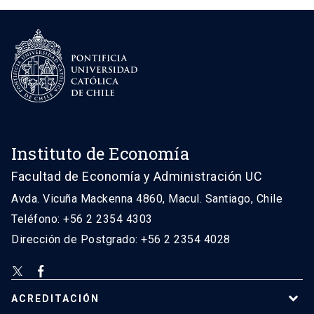
Instituto de Economía
Facultad de Economía y Administración UC
Avda. Vicuña Mackenna 4860, Macul. Santiago, Chile
Teléfono: +56 2 2354 4303
Dirección de Postgrado: +56 2 2354 4028
ACREDITACIÓN