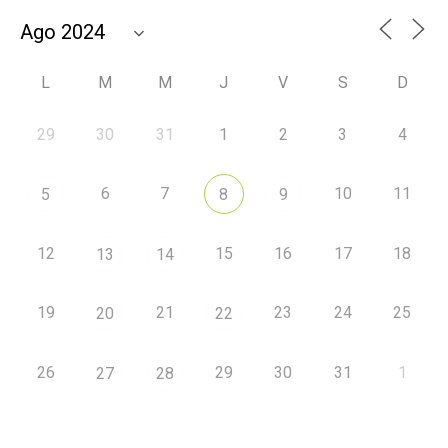
L
M
M
J
V
S
D
29
30
31
1
2
3
4
6
7
10
11
5
8
9
12
15
16
17
18
13
14
19
21
23
24
25
20
22
26
29
30
31
1
27
28