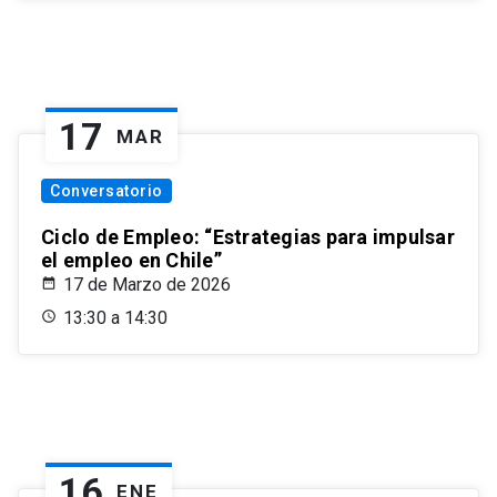
17
MAR
Conversatorio
Ciclo de Empleo: “Estrategias para impulsar
el empleo en Chile”
17 de Marzo de 2026
13:30 a 14:30
16
ENE