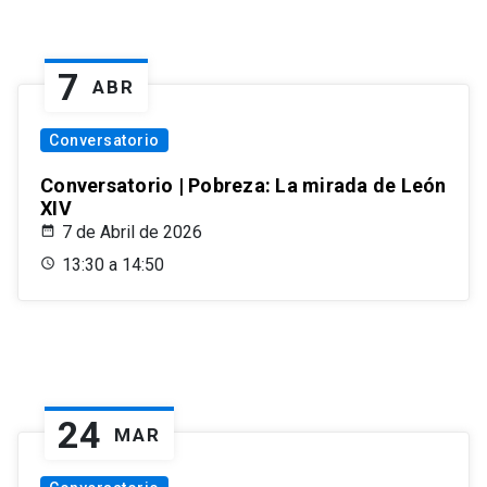
7
ABR
Conversatorio
Conversatorio | Pobreza: La mirada de León
XIV
7 de Abril de 2026
13:30 a 14:50
24
MAR