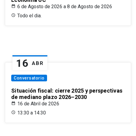
6 de Agosto de 2026 a 8 de Agosto de 2026
Todo el dia.
16
ABR
Conversatorio
Situación fiscal: cierre 2025 y perspectivas
de mediano plazo 2026–2030
16 de Abril de 2026
13:30 a 14:30