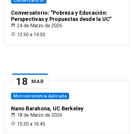
Conversatorio
Conversatorio: “Pobreza y Educación:
Perspectivas y Propuestas desde la UC”
24 de Marzo de 2026
13:30 a 14:30
18
MAR
Microeconomía Aplicada
Nano Barahona, UC Berkeley
18 de Marzo de 2026
15:30 a 16:45