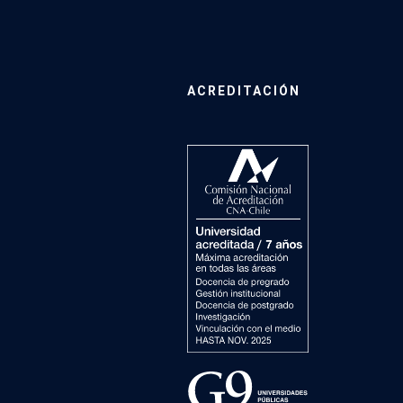
ACREDITACIÓN