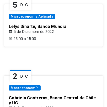
5
DIC
Microeconomía Aplicada
Lelys Dinarte, Banco Mundial
5 de Diciembre de 2022
13:00 a 15:00
2
DIC
Macroeconomía
Gabriela Contreras, Banco Central de Chile
y UC