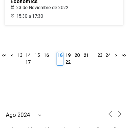
Economics
23 de Noviembre de 2022
15:30 a 17:30
<<
<
13
14
15
16
18
19
20
21
23
24
>
>>
17
22