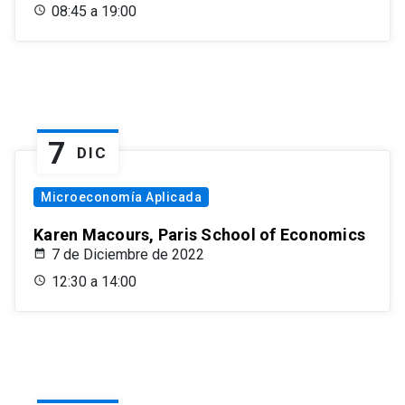
08:45 a 19:00
7
DIC
Microeconomía Aplicada
Karen Macours, Paris School of Economics
7 de Diciembre de 2022
12:30 a 14:00