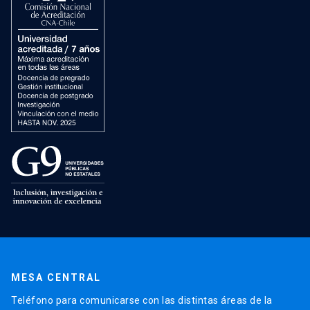
MESA CENTRAL
Teléfono para comunicarse con las distintas áreas de la