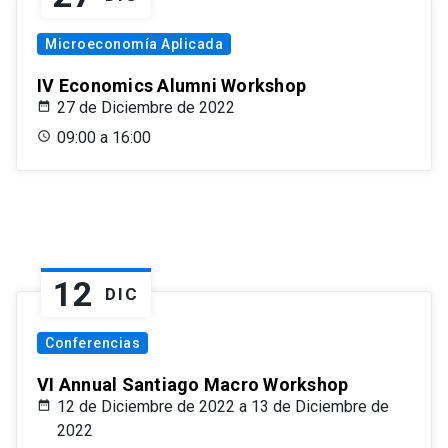
Microeconomía Aplicada
IV Economics Alumni Workshop
27 de Diciembre de 2022
09:00 a 16:00
12
DIC
Conferencias
VI Annual Santiago Macro Workshop
12 de Diciembre de 2022 a 13 de Diciembre de
2022