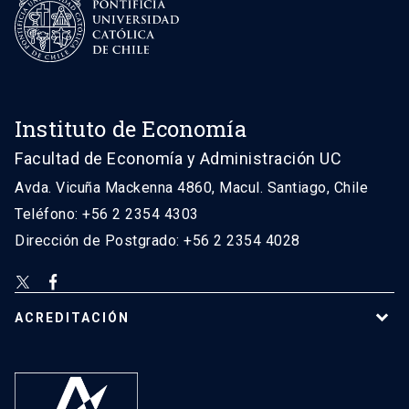
Instituto de Economía
Facultad de Economía y Administración UC
Avda. Vicuña Mackenna 4860, Macul. Santiago, Chile
Teléfono: +56 2 2354 4303
Dirección de Postgrado: +56 2 2354 4028
ACREDITACIÓN