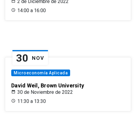
2 de Diciembre de 2022
14:00 a 16:00
30
NOV
Microeconomía Aplicada
David Weil, Brown University
30 de Noviembre de 2022
11:30 a 13:30