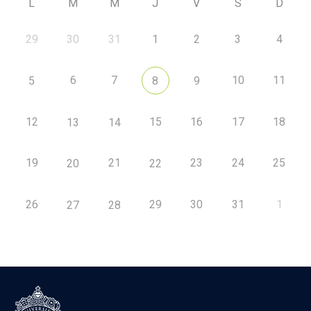
L
M
M
J
V
S
D
29
30
31
1
2
3
4
6
7
10
11
5
8
9
12
15
16
17
18
13
14
19
21
23
24
25
20
22
26
29
30
31
1
27
28