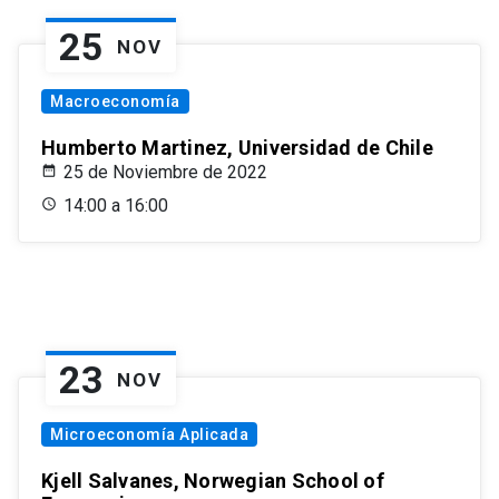
25
NOV
Macroeconomía
Humberto Martinez, Universidad de Chile
25 de Noviembre de 2022
14:00 a 16:00
23
NOV
Microeconomía Aplicada
Kjell Salvanes, Norwegian School of