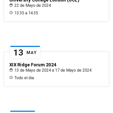
22 de Mayo de 2024
13:35 a 14:35
13
MAY
XIX Ridge Forum 2024
13 de Mayo de 2024 a 17 de Mayo de 2024
Todo el dia.