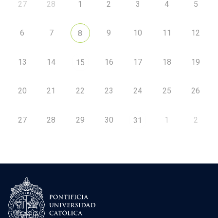
27
28
1
2
3
4
5
6
7
9
10
11
12
8
13
14
16
17
18
19
15
20
21
22
23
24
25
26
27
28
29
30
1
2
31