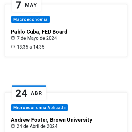
7
MAY
Macroeconomía
Pablo Cuba, FED Board
7 de Mayo de 2024
13:35 a 14:35
24
ABR
Microeconomía Aplicada
Andrew Foster, Brown University
24 de Abril de 2024