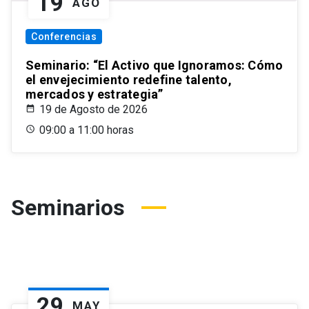
19
AGO
Conferencias
Seminario: “El Activo que Ignoramos: Cómo
el envejecimiento redefine talento,
mercados y estrategia”
19 de Agosto de 2026
09:00 a 11:00 horas
Seminarios
29
MAY