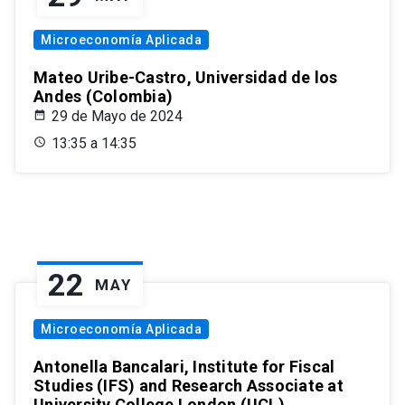
Microeconomía Aplicada
Mateo Uribe-Castro, Universidad de los
Andes (Colombia)
29 de Mayo de 2024
13:35 a 14:35
22
MAY
Microeconomía Aplicada
Antonella Bancalari, Institute for Fiscal
Studies (IFS) and Research Associate at
University College London (UCL)