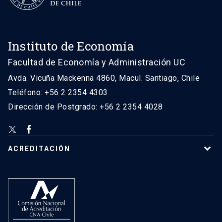
Instituto de Economía
Facultad de Economía y Administración UC
Avda. Vicuña Mackenna 4860, Macul. Santiago, Chile
Teléfono: +56 2 2354 4303
Dirección de Postgrado: +56 2 2354 4028
ACREDITACIÓN