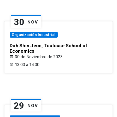
30
NOV
Organización Industrial
Doh Shin Jeon, Toulouse School of
Economics
30 de Noviembre de 2023
13:00 a 14:00
29
NOV