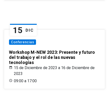
15
DIC
Conferencias
Workshop M-NEW 2023: Presente y futuro
del trabajo y el rol de las nuevas
tecnologías
15 de Diciembre de 2023 a 16 de Diciembre de
2023
09:00 a 17:00