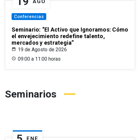
19
AGO
Conferencias
Seminario: “El Activo que Ignoramos: Cómo
el envejecimiento redefine talento,
mercados y estrategia”
19 de Agosto de 2026
09:00 a 11:00 horas
Seminarios
5
ENE