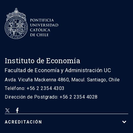
Instituto de Economía
Facultad de Economía y Administración UC
Avda. Vicuña Mackenna 4860, Macul. Santiago, Chile
Teléfono: +56 2 2354 4303
Dirección de Postgrado: +56 2 2354 4028
ACREDITACIÓN