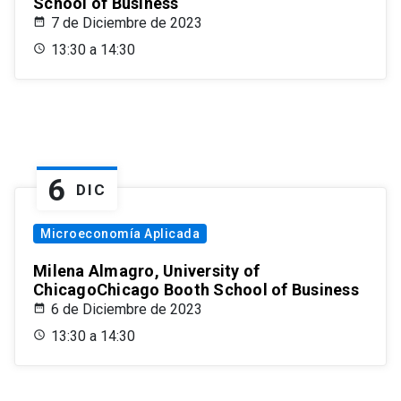
School of Business
7 de Diciembre de 2023
13:30 a 14:30
6
DIC
Microeconomía Aplicada
Milena Almagro, University of
ChicagoChicago Booth School of Business
6 de Diciembre de 2023
13:30 a 14:30