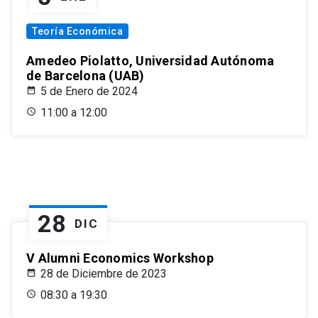
Teoría Económica
Amedeo Piolatto, Universidad Autónoma
de Barcelona (UAB)
5 de Enero de 2024
11:00 a 12:00
28
DIC
V Alumni Economics Workshop
28 de Diciembre de 2023
08:30 a 19:30