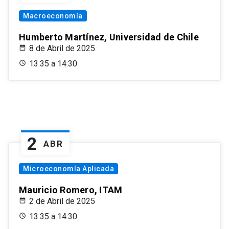
Macroeconomía
Humberto Martínez, Universidad de Chile
8 de Abril de 2025
13:35 a 14:30
2
ABR
Microeconomía Aplicada
Mauricio Romero, ITAM
2 de Abril de 2025
13:35 a 14:30