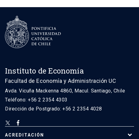
Instituto de Economía
Facultad de Economía y Administración UC
Avda. Vicuña Mackenna 4860, Macul. Santiago, Chile
Teléfono: +56 2 2354 4303
Dirección de Postgrado: +56 2 2354 4028
ACREDITACIÓN