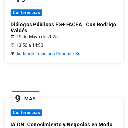
Conferencias
Diálogos Públicos EG+ FACEA | Con Rodrigo
Valdés
19 de Mayo de 2025
13:50 a 14:50
Auditorio Francisco Rosende Bci
9
MAY
Conferencias
IA ON: Conocimiento y Negocios en Modo