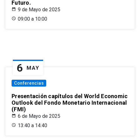
Futuro.
9 de Mayo de 2025
09:00 a 10:00
6
MAY
Conferencias
Presentación capítulos del World Economic
Outlook del Fondo Monetario Internacional
(FMI)
6 de Mayo de 2025
13:40 a 14:40