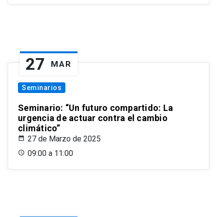
27
MAR
Seminarios
Seminario: “Un futuro compartido: La
urgencia de actuar contra el cambio
climático”
27 de Marzo de 2025
09:00 a 11:00