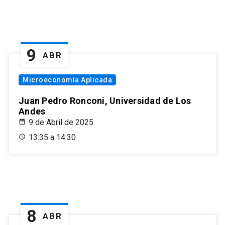
9
ABR
Microeconomía Aplicada
Juan Pedro Ronconi, Universidad de Los
Andes
9 de Abril de 2025
13:35 a 14:30
8
ABR