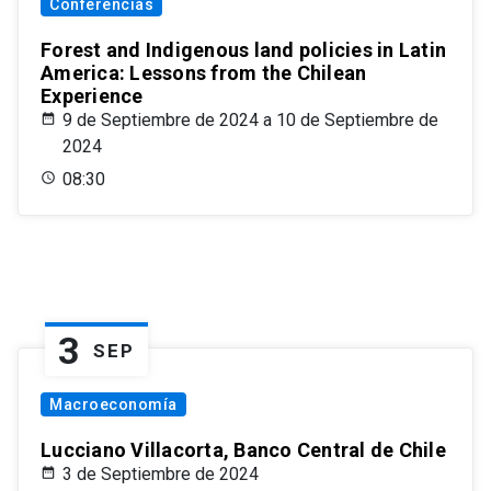
Conferencias
Forest and Indigenous land policies in Latin
America: Lessons from the Chilean
Experience
9 de Septiembre de 2024 a 10 de Septiembre de
2024
08:30
3
SEP
Macroeconomía
Lucciano Villacorta, Banco Central de Chile
3 de Septiembre de 2024