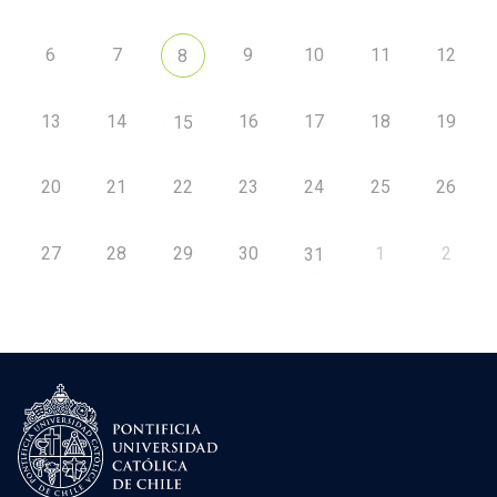
6
7
9
10
11
12
8
13
14
16
17
18
19
15
20
21
22
23
24
25
26
27
28
29
30
1
2
31