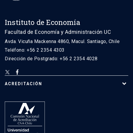
Instituto de Economía
Facultad de Economía y Administración UC
Avda. Vicuña Mackenna 4860, Macul. Santiago, Chile
Teléfono: +56 2 2354 4303
Dirección de Postgrado: +56 2 2354 4028
ACREDITACIÓN