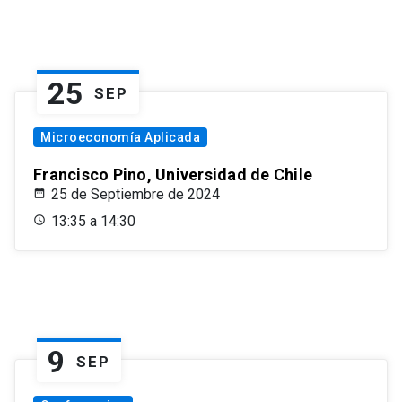
25
SEP
Microeconomía Aplicada
Francisco Pino, Universidad de Chile
25 de Septiembre de 2024
13:35 a 14:30
9
SEP