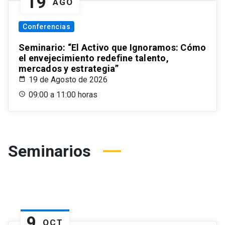
19
AGO
Conferencias
Seminario: “El Activo que Ignoramos: Cómo
el envejecimiento redefine talento,
mercados y estrategia”
19 de Agosto de 2026
09:00 a 11:00 horas
Seminarios
9
OCT