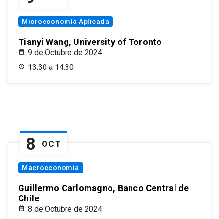
Microeconomía Aplicada
Tianyi Wang, University of Toronto
9 de Octubre de 2024
13:30 a 14:30
8
OCT
Macroeconomía
Guillermo Carlomagno, Banco Central de
Chile
8 de Octubre de 2024