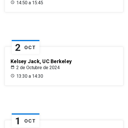
14:50 a 15:45
2
OCT
Kelsey Jack, UC Berkeley
2 de Octubre de 2024
13:30 a 14:30
1
OCT