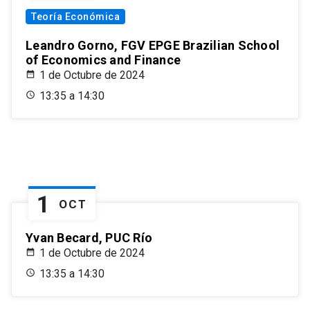
Teoría Económica
Leandro Gorno, FGV EPGE Brazilian School
of Economics and Finance
1 de Octubre de 2024
13:35 a 14:30
1
OCT
Yvan Becard, PUC Río
1 de Octubre de 2024
13:35 a 14:30