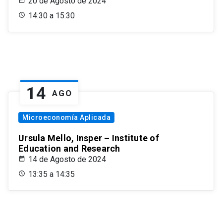
20 de Agosto de 2024
14:30 a 15:30
14
AGO
Microeconomía Aplicada
Ursula Mello, Insper – Institute of
Education and Research
14 de Agosto de 2024
13:35 a 14:35