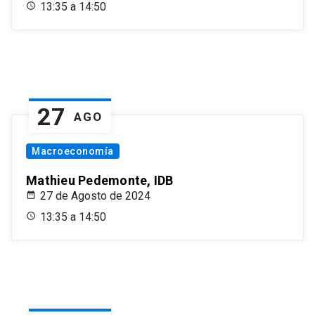
13:35 a 14:50
27
AGO
Macroeconomía
Mathieu Pedemonte, IDB
27 de Agosto de 2024
13:35 a 14:50