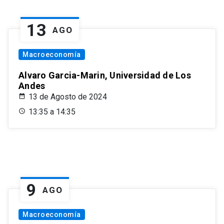
13
AGO
Macroeconomía
Alvaro Garcia-Marin, Universidad de Los
Andes
13 de Agosto de 2024
13:35 a 14:35
9
AGO
Macroeconomía