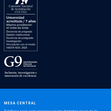
MESA CENTRAL