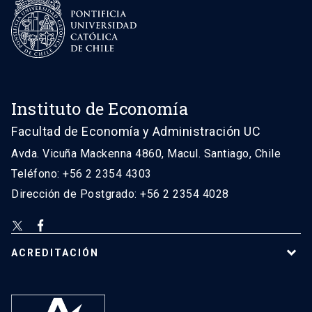
Instituto de Economía
Facultad de Economía y Administración UC
Avda. Vicuña Mackenna 4860, Macul. Santiago, Chile
Teléfono: +56 2 2354 4303
Dirección de Postgrado: +56 2 2354 4028
ACREDITACIÓN