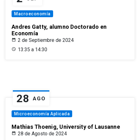
Macroeconomía
Andres Gatty, alumno Doctorado en
Economía
2 de Septiembre de 2024
13:35 a 14:30
28
AGO
Microeconomía Aplicada
Mathias Thoenig, University of Lausanne
28 de Agosto de 2024