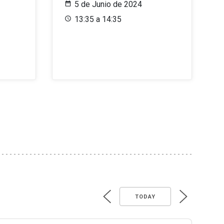
5 de Junio de 2024
13:35 a 14:35
TODAY