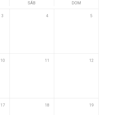
SÁB
DOM
3
4
5
10
11
12
17
18
19