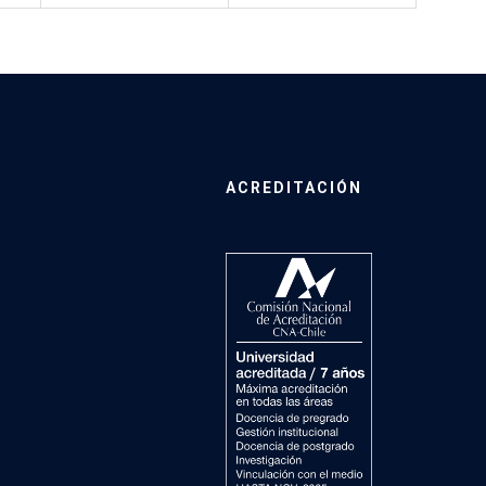
ACREDITACIÓN