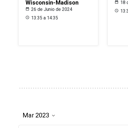
Wisconsin-Madison
18 
26 de Junio de 2024
13:
13:35 a 14:35