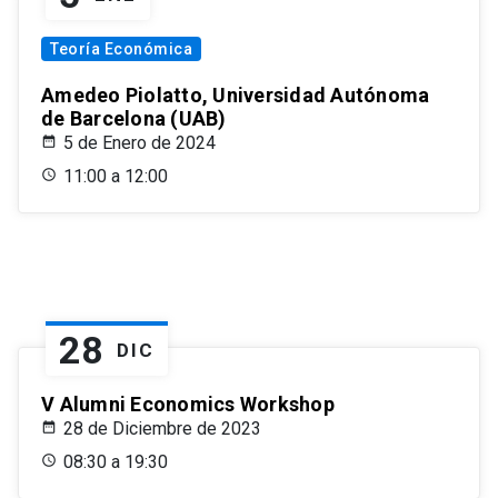
Teoría Económica
Amedeo Piolatto, Universidad Autónoma
de Barcelona (UAB)
5 de Enero de 2024
11:00 a 12:00
28
DIC
V Alumni Economics Workshop
28 de Diciembre de 2023
08:30 a 19:30