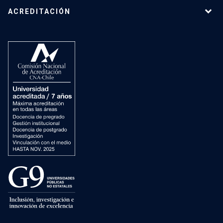
ACREDITACIÓN