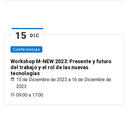
15
DIC
Conferencias
Workshop M-NEW 2023: Presente y futuro
del trabajo y el rol de las nuevas
tecnologías
15 de Diciembre de 2023 a 16 de Diciembre de
2023
09:00 a 17:00