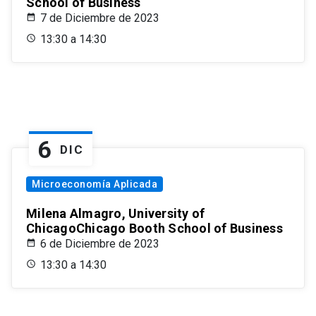
School of Business
7 de Diciembre de 2023
13:30 a 14:30
6
DIC
Microeconomía Aplicada
Milena Almagro, University of
ChicagoChicago Booth School of Business
6 de Diciembre de 2023
13:30 a 14:30