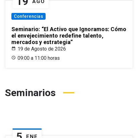
19
AGO
Conferencias
Seminario: “El Activo que Ignoramos: Cómo
el envejecimiento redefine talento,
mercados y estrategia”
19 de Agosto de 2026
09:00 a 11:00 horas
Seminarios
5
ENE