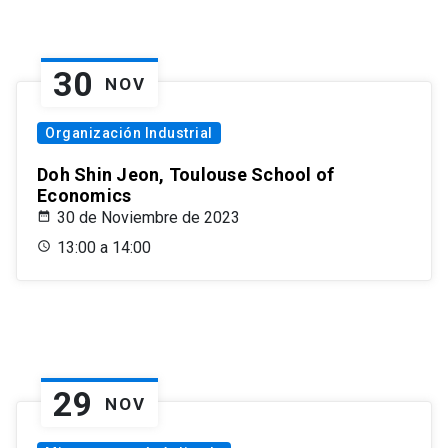
30
NOV
Organización Industrial
Doh Shin Jeon, Toulouse School of
Economics
30 de Noviembre de 2023
13:00 a 14:00
29
NOV