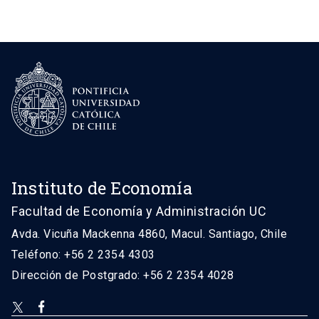
Instituto de Economía
Facultad de Economía y Administración UC
Avda. Vicuña Mackenna 4860, Macul. Santiago, Chile
Teléfono: +56 2 2354 4303
Dirección de Postgrado: +56 2 2354 4028