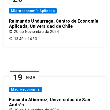
Microeconomía Aplicada
Raimundo Undurraga, Centro de Economía
Aplicada, Universidad de Chile
20 de Noviembre de 2024
13:40 a 14:30
19
NOV
Macroeconomía
Facundo Albornoz, Universidad de San
Andrés