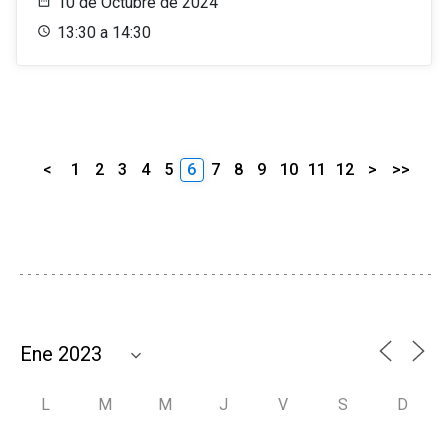
10 de Octubre de 2024
13:30 a 14:30
<
1
2
3
4
5
6
7
8
9
10
11
12
>
>>
L
M
M
J
V
S
D