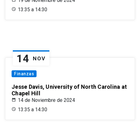
19 de Noviembre de 2024
13:35 a 14:30
14
NOV
Finanzas
Jesse Davis, University of North Carolina at
Chapel Hill
14 de Noviembre de 2024
13:35 a 14:30