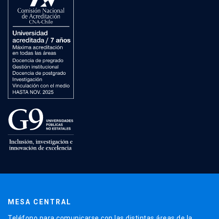
MESA CENTRAL
Teléfono para comunicarse con las distintas áreas de la