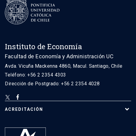
Instituto de Economía
Facultad de Economía y Administración UC
Avda. Vicuña Mackenna 4860, Macul. Santiago, Chile
Teléfono: +56 2 2354 4303
Dirección de Postgrado: +56 2 2354 4028
ACREDITACIÓN