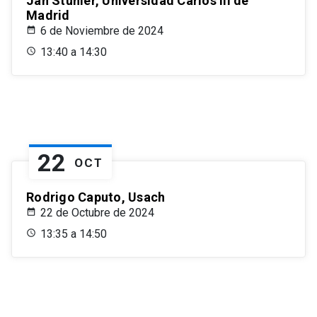
Jan Stuhler, Universidad Carlos III de
Madrid
6 de Noviembre de 2024
13:40 a 14:30
22
OCT
Rodrigo Caputo, Usach
22 de Octubre de 2024
13:35 a 14:50