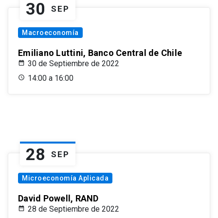
30
SEP
Macroeconomía
Emiliano Luttini, Banco Central de Chile
30 de Septiembre de 2022
14:00 a 16:00
28
SEP
Microeconomía Aplicada
David Powell, RAND
28 de Septiembre de 2022