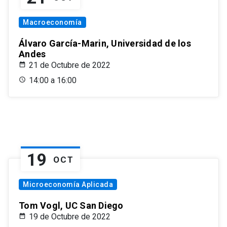
Macroeconomía
Álvaro García-Marin, Universidad de los
Andes
21 de Octubre de 2022
14:00 a 16:00
19
OCT
Microeconomía Aplicada
Tom Vogl, UC San Diego
19 de Octubre de 2022