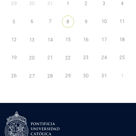
29
30
31
1
2
3
4
6
7
10
11
5
8
9
12
15
16
17
18
13
14
19
21
23
24
25
20
22
26
29
30
31
1
27
28