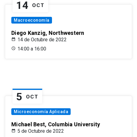
14
OCT
Macroeconomía
Diego Kanzig, Northwestern
14 de Octubre de 2022
14:00 a 16:00
5
OCT
Microeconomía Aplicada
Michael Best, Columbia University
5 de Octubre de 2022