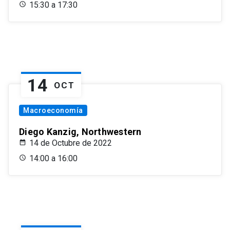
15:30 a 17:30
14
OCT
Macroeconomía
Diego Kanzig, Northwestern
14 de Octubre de 2022
14:00 a 16:00