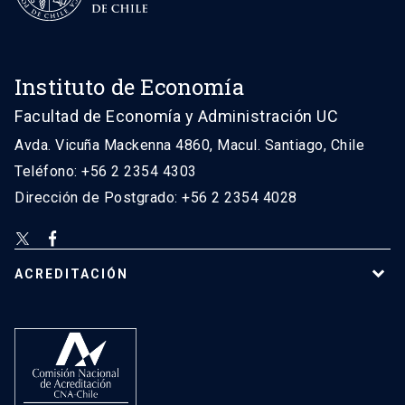
Instituto de Economía
Facultad de Economía y Administración UC
Avda. Vicuña Mackenna 4860, Macul. Santiago, Chile
Teléfono: +56 2 2354 4303
Dirección de Postgrado: +56 2 2354 4028
ACREDITACIÓN