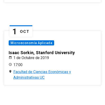
1
OCT
Microeconomía Aplicada
Isaac Sorkin, Stanford University
1 de Octubre de 2019
17:00
Facultad de Ciencias Económicas y
Administrativas UC