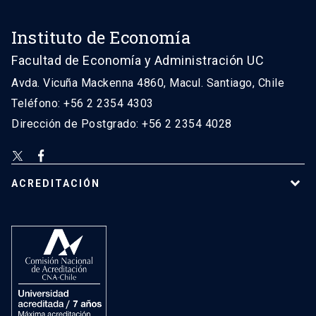
Instituto de Economía
Facultad de Economía y Administración UC
Avda. Vicuña Mackenna 4860, Macul. Santiago, Chile
Teléfono: +56 2 2354 4303
Dirección de Postgrado: +56 2 2354 4028
ACREDITACIÓN