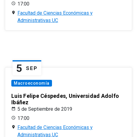
17:00
Facultad de Ciencias Económicas y
Administrativas UC
5
SEP
Macroeconomía
Luis Felipe Céspedes, Universidad Adolfo
Ibáñez
5 de Septiembre de 2019
17:00
Facultad de Ciencias Económicas y
Administrativas UC