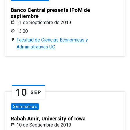
Banco Central presenta IPoM de
septiembre
11 de Septiembre de 2019
13:00
Facultad de Ciencias Económicas y
Administrativas UC
10
SEP
Seminarios
Rabah Amir, University of Iowa
10 de Septiembre de 2019