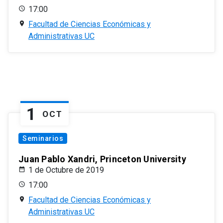
17:00
Facultad de Ciencias Económicas y
Administrativas UC
1
OCT
Seminarios
Juan Pablo Xandri, Princeton University
1 de Octubre de 2019
17:00
Facultad de Ciencias Económicas y
Administrativas UC