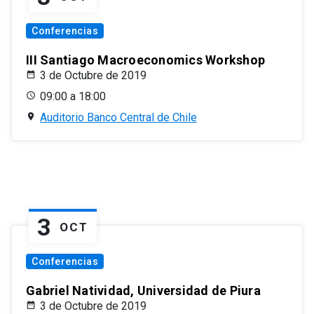
Conferencias
III Santiago Macroeconomics Workshop
3 de Octubre de 2019
09:00 a 18:00
Auditorio Banco Central de Chile
3
OCT
Conferencias
Gabriel Natividad, Universidad de Piura
3 de Octubre de 2019