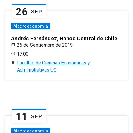
26
SEP
Macroeconomía
Andrés Fernández, Banco Central de Chile
26 de Septiembre de 2019
17:00
Facultad de Ciencias Económicas y
Administrativas UC
11
SEP
Macroeconomía