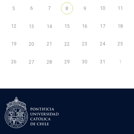
6
7
10
11
5
8
9
12
15
16
17
18
13
14
19
21
23
24
25
20
22
26
29
30
31
1
27
28