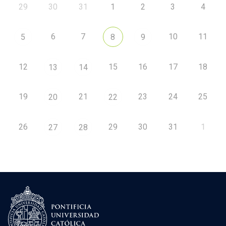
29
30
31
1
2
3
4
6
7
10
11
5
8
9
12
15
16
17
18
13
14
19
21
23
24
25
20
22
26
29
30
31
1
27
28