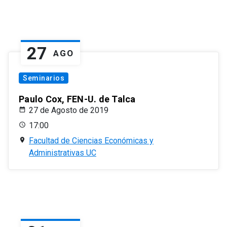
27
AGO
Seminarios
Paulo Cox, FEN-U. de Talca
27 de Agosto de 2019
17:00
Facultad de Ciencias Económicas y
Administrativas UC