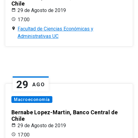
Chile
29 de Agosto de 2019
17:00
Facultad de Ciencias Económicas y
Administrativas UC
29
AGO
Macroeconomía
Bernabe Lopez-Martin, Banco Central de
Chile
29 de Agosto de 2019
17:00