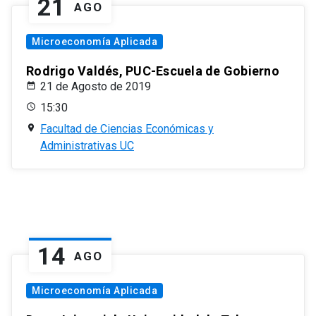
21
AGO
Microeconomía Aplicada
Rodrigo Valdés, PUC-Escuela de Gobierno
21 de Agosto de 2019
15:30
Facultad de Ciencias Económicas y
Administrativas UC
14
AGO
Microeconomía Aplicada