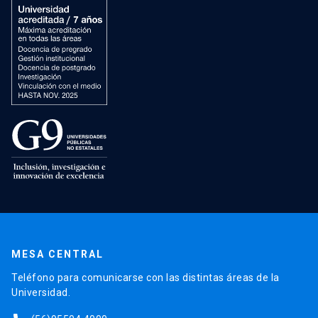
MESA CENTRAL
Teléfono para comunicarse con las distintas áreas de la
Universidad.