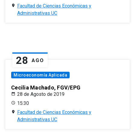
Facultad de Ciencias Económicas y
Administrativas UC
28
AGO
Microeconomía Aplicada
Cecilia Machado, FGV/EPG
28 de Agosto de 2019
15:30
Facultad de Ciencias Económicas y
Administrativas UC