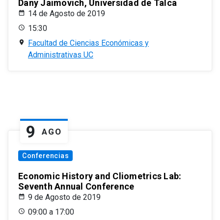
Dany Jaimovich, Universidad de Talca
14 de Agosto de 2019
15:30
Facultad de Ciencias Económicas y
Administrativas UC
9
AGO
Conferencias
Economic History and Cliometrics Lab:
Seventh Annual Conference
9 de Agosto de 2019
09:00 a 17:00