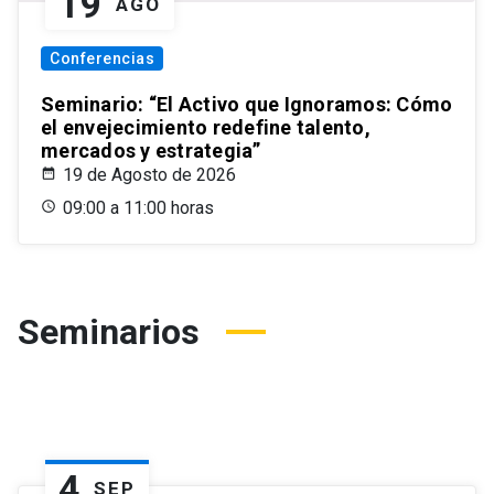
19
AGO
Conferencias
Seminario: “El Activo que Ignoramos: Cómo
el envejecimiento redefine talento,
mercados y estrategia”
19 de Agosto de 2026
09:00 a 11:00 horas
Seminarios
4
SEP