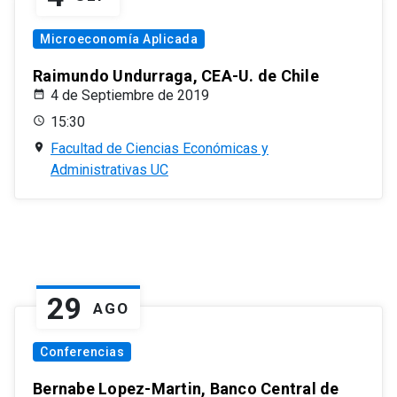
Microeconomía Aplicada
Raimundo Undurraga, CEA-U. de Chile
4 de Septiembre de 2019
15:30
Facultad de Ciencias Económicas y
Administrativas UC
29
AGO
Conferencias
Bernabe Lopez-Martin, Banco Central de