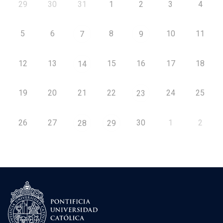
29
30
31
1
2
3
4
5
6
8
10
11
7
9
12
13
15
16
17
18
14
19
20
21
22
24
25
23
26
27
30
1
2
28
29