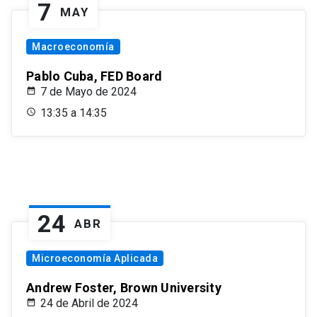
7
MAY
Macroeconomía
Pablo Cuba, FED Board
7 de Mayo de 2024
13:35 a 14:35
24
ABR
Microeconomía Aplicada
Andrew Foster, Brown University
24 de Abril de 2024