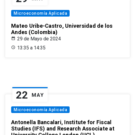
Microeconomía Aplicada
Mateo Uribe-Castro, Universidad de los
Andes (Colombia)
29 de Mayo de 2024
13:35 a 14:35
22
MAY
Microeconomía Aplicada
Antonella Bancalari, Institute for Fiscal
Studies (IFS) and Research Associate at
University College London (UCL)