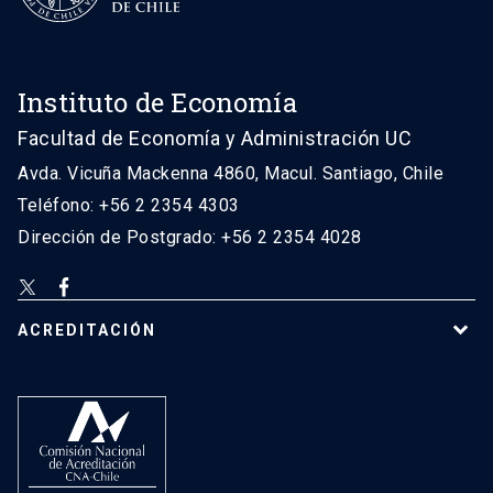
Instituto de Economía
Facultad de Economía y Administración UC
Avda. Vicuña Mackenna 4860, Macul. Santiago, Chile
Teléfono: +56 2 2354 4303
Dirección de Postgrado: +56 2 2354 4028
ACREDITACIÓN