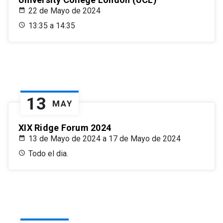
22 de Mayo de 2024
13:35 a 14:35
13
MAY
XIX Ridge Forum 2024
13 de Mayo de 2024 a 17 de Mayo de 2024
Todo el dia.