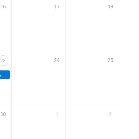
16
17
18
24
25
23
land
30
1
2