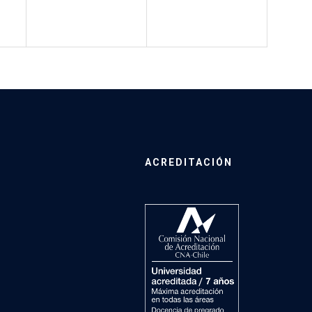
ACREDITACIÓN