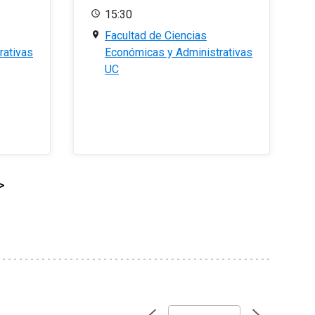
15:30
Facultad de Ciencias
rativas
Económicas y Administrativas
UC
>