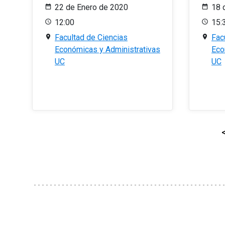
22 de Enero de 2020
18 
12:00
15:
Facultad de Ciencias
Fac
Económicas y Administrativas
Eco
UC
UC