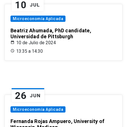
10
JUL
Microeconomía Aplicada
Beatriz Ahumada, PhD candidate,
Universidad de Pittsburgh
10 de Julio de 2024
13:35 a 14:30
26
JUN
Microeconomía Aplicada
Fernanda Rojas Ampuero, University of