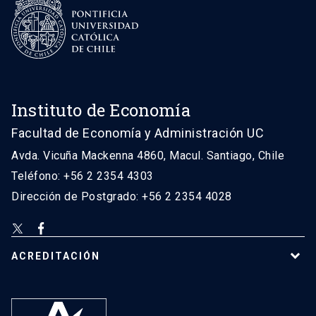
Instituto de Economía
Facultad de Economía y Administración UC
Avda. Vicuña Mackenna 4860, Macul. Santiago, Chile
Teléfono: +56 2 2354 4303
Dirección de Postgrado: +56 2 2354 4028
ACREDITACIÓN