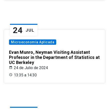
24
JUL
Microeconomía Aplicada
Evan Munro, Neyman Visiting Assistant
Professor in the Department of Statistics at
UC Berkeley
24 de Julio de 2024
13:35 a 14:30