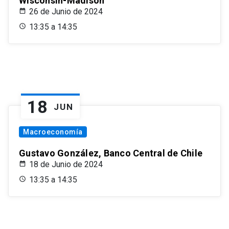
Wisconsin-Madison
26 de Junio de 2024
13:35 a 14:35
18
JUN
Macroeconomía
Gustavo González, Banco Central de Chile
18 de Junio de 2024
13:35 a 14:35