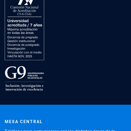
MESA CENTRAL