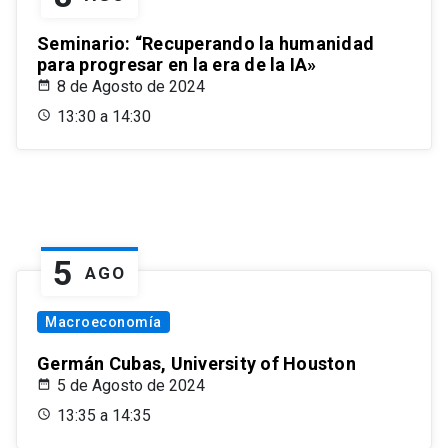
Seminario: “Recuperando la humanidad
para progresar en la era de la IA»
8 de Agosto de 2024
13:30 a 14:30
5
AGO
Macroeconomía
Germán Cubas, University of Houston
5 de Agosto de 2024
13:35 a 14:35