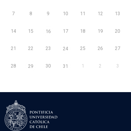
7
8
9
10
11
12
13
14
15
17
18
19
20
16
21
22
23
25
26
27
24
28
30
1
2
3
29
31