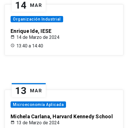
14
MAR
Organización Industrial
Enrique Ide, IESE
14 de Marzo de 2024
13:40 a 14:40
13
MAR
Microeconomía Aplicada
Michela Carlana, Harvard Kennedy School
13 de Marzo de 2024