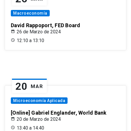
Macroeconomía
David Rappoport, FED Board
26 de Marzo de 2024
12:10 a 13:10
20
MAR
Microeconomía Aplicada
[Online] Gabriel Englander, World Bank
20 de Marzo de 2024
13:40 a 14:40