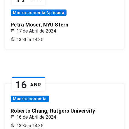
Microeconomía Aplicada
Petra Moser, NYU Stern
17 de Abril de 2024
13:30 a 14:30
16
ABR
Macroeconomía
Roberto Chang, Rutgers University
16 de Abril de 2024
13:35 a 14:35