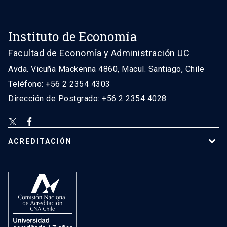
Instituto de Economía
Facultad de Economía y Administración UC
Avda. Vicuña Mackenna 4860, Macul. Santiago, Chile
Teléfono: +56 2 2354 4303
Dirección de Postgrado: +56 2 2354 4028
ACREDITACIÓN