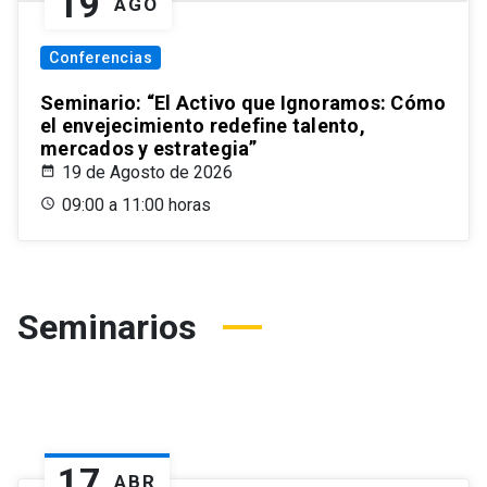
19
AGO
Conferencias
Seminario: “El Activo que Ignoramos: Cómo
el envejecimiento redefine talento,
mercados y estrategia”
19 de Agosto de 2026
09:00 a 11:00 horas
Seminarios
17
ABR