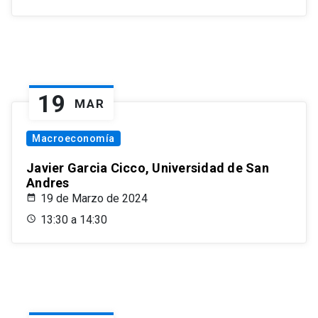
19
MAR
Macroeconomía
Javier Garcia Cicco, Universidad de San
Andres
19 de Marzo de 2024
13:30 a 14:30