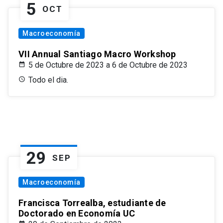
5
OCT
Macroeconomía
VII Annual Santiago Macro Workshop
5 de Octubre de 2023 a 6 de Octubre de 2023
Todo el dia.
29
SEP
Macroeconomía
Francisca Torrealba, estudiante de
Doctorado en Economía UC