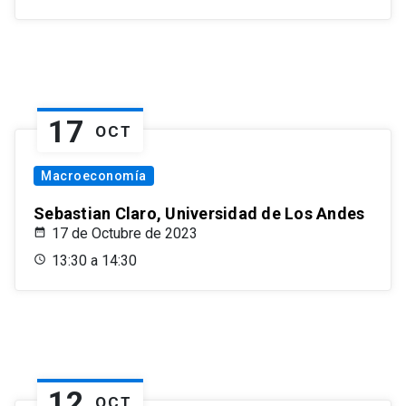
17
OCT
Macroeconomía
Sebastian Claro, Universidad de Los Andes
17 de Octubre de 2023
13:30 a 14:30
12
OCT