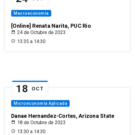
Macroeconomía
[Online] Renata Narita, PUC Rio
24 de Octubre de 2023
13:35 a 14:30
18
OCT
Microeconomía Aplicada
Danae Hernandez-Cortes, Arizona State
18 de Octubre de 2023
13:30 a 14:30