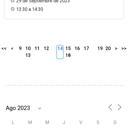
29 de Septiembre de 2023
13:30 a 14:30
<<
<
9
10
11
12
14
15
16
17
19
20
>
>>
13
18
L
M
M
J
V
S
D