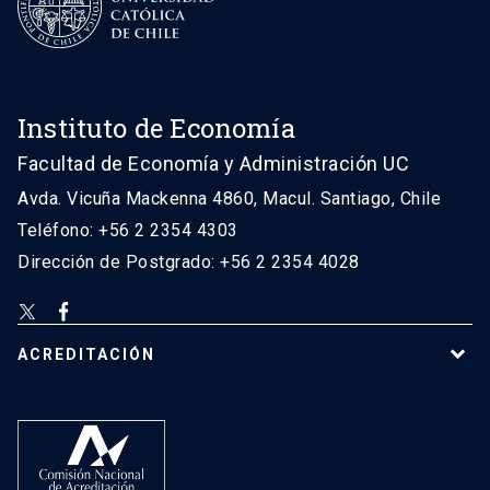
Instituto de Economía
Facultad de Economía y Administración UC
Avda. Vicuña Mackenna 4860, Macul. Santiago, Chile
Teléfono: +56 2 2354 4303
Dirección de Postgrado: +56 2 2354 4028
ACREDITACIÓN