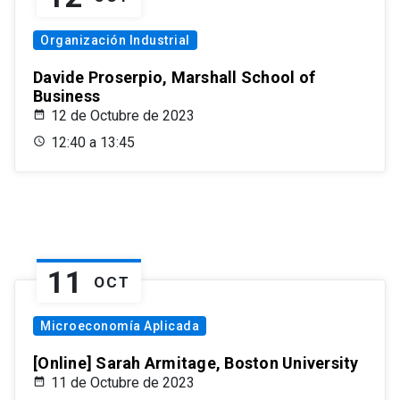
Organización Industrial
Davide Proserpio, Marshall School of
Business
12 de Octubre de 2023
12:40 a 13:45
11
OCT
Microeconomía Aplicada
[Online] Sarah Armitage, Boston University
11 de Octubre de 2023