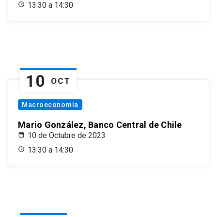
13:30 a 14:30
10
OCT
Macroeconomía
Mario González, Banco Central de Chile
10 de Octubre de 2023
13:30 a 14:30