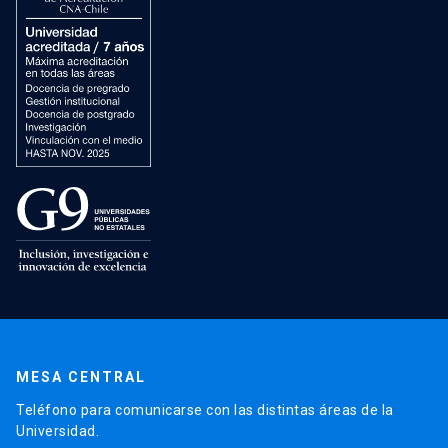
MESA CENTRAL
Teléfono para comunicarse con las distintas áreas de la
Universidad.