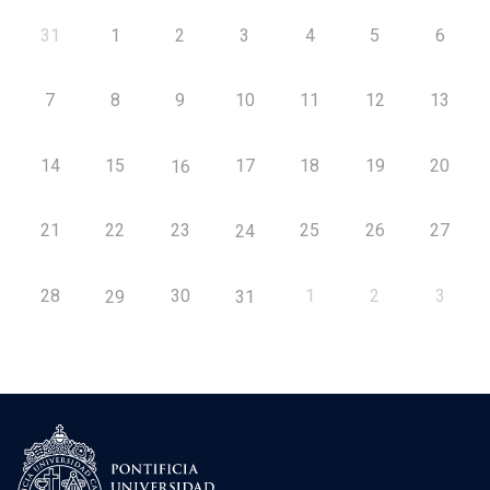
31
1
2
3
4
5
6
7
8
9
10
11
12
13
14
15
17
18
19
20
16
21
22
23
25
26
27
24
28
30
1
2
3
29
31