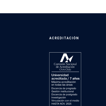
ACREDITACIÓN