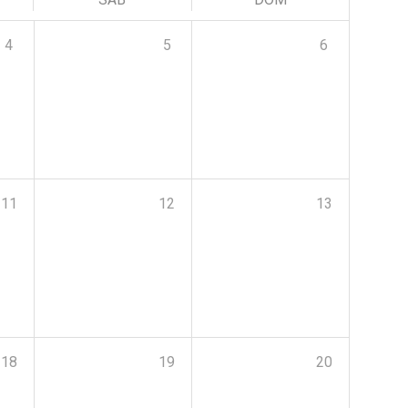
4
5
6
11
12
13
18
19
20