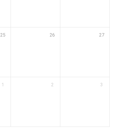
25
26
27
1
2
3