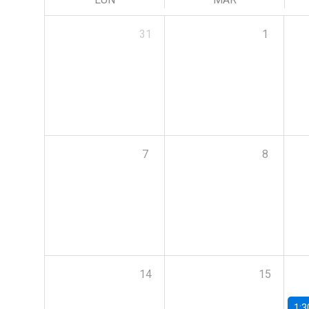
31
1
7
8
14
15
1:3