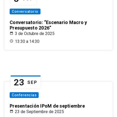
Conversatorio
Conversatorio: “Escenario Macro y
Presupuesto 2026”
3 de Octubre de 2025
13:30 a 14:30
23
SEP
Conferencias
Presentación IPoM de septiembre
23 de Septiembre de 2025