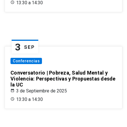
13:30 a 14:30
3
SEP
Conferencias
Conversatorio | Pobreza, Salud Mental y
Violencia: Perspectivas y Propuestas desde
la UC
3 de Septiembre de 2025
13:30 a 14:30