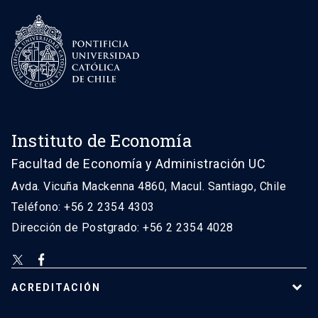
Instituto de Economía
Facultad de Economía y Administración UC
Avda. Vicuña Mackenna 4860, Macul. Santiago, Chile
Teléfono: +56 2 2354 4303
Dirección de Postgrado: +56 2 2354 4028
ACREDITACIÓN