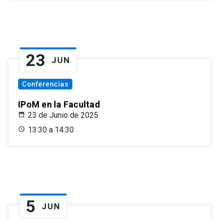
23
JUN
Conferencias
IPoM en la Facultad
23 de Junio de 2025
13:30 a 14:30
5
JUN