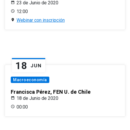
23 de Junio de 2020
12:00
Webinar con inscripción
18
JUN
Macroeconomía
Francisca Pérez, FEN U. de Chile
18 de Junio de 2020
00:00