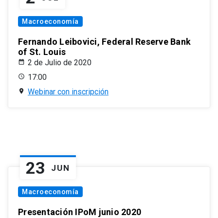
Macroeconomía
Fernando Leibovici, Federal Reserve Bank
of St. Louis
2 de Julio de 2020
17:00
Webinar con inscripción
23
JUN
Macroeconomía
Presentación IPoM junio 2020