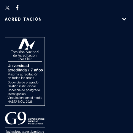
ACREDITACIÓN