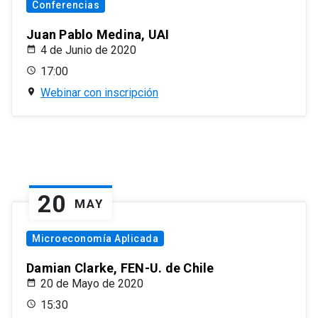
Conferencias
Juan Pablo Medina, UAI
4 de Junio de 2020
17:00
Webinar con inscripción
20
MAY
Microeconomía Aplicada
Damian Clarke, FEN-U. de Chile
20 de Mayo de 2020
15:30