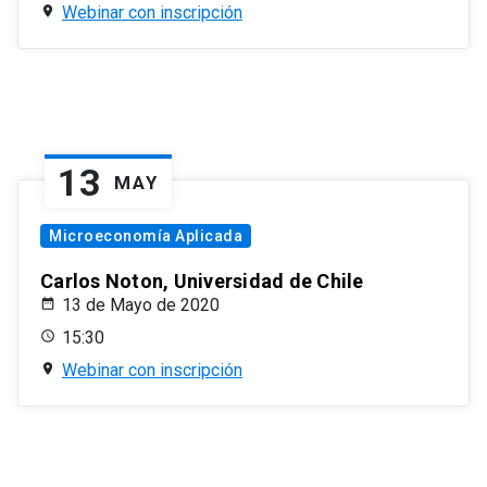
Webinar con inscripción
13
MAY
Microeconomía Aplicada
Carlos Noton, Universidad de Chile
13 de Mayo de 2020
15:30
Webinar con inscripción