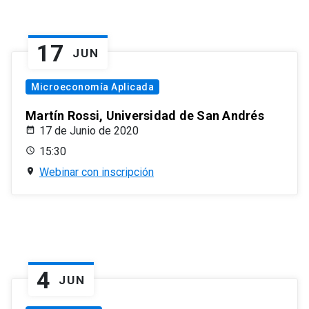
17
JUN
Microeconomía Aplicada
Martín Rossi, Universidad de San Andrés
17 de Junio de 2020
15:30
Webinar con inscripción
4
JUN