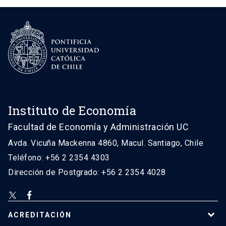
Instituto de Economía
Facultad de Economía y Administración UC
Avda. Vicuña Mackenna 4860, Macul. Santiago, Chile
Teléfono: +56 2 2354 4303
Dirección de Postgrado: +56 2 2354 4028
ACREDITACIÓN