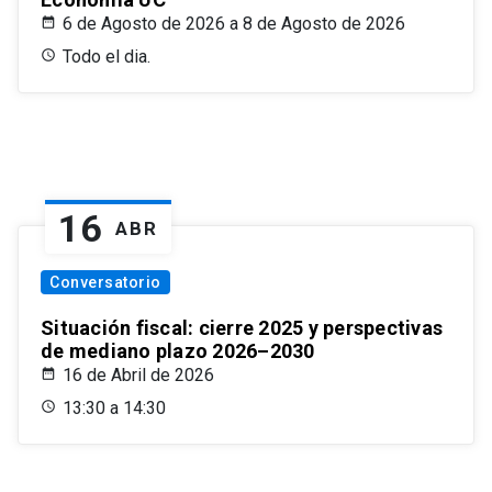
6 de Agosto de 2026 a 8 de Agosto de 2026
Todo el dia.
16
ABR
Conversatorio
Situación fiscal: cierre 2025 y perspectivas
de mediano plazo 2026–2030
16 de Abril de 2026
13:30 a 14:30