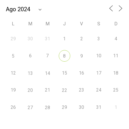
L
M
M
J
V
S
D
29
30
31
1
2
3
4
6
7
10
11
5
8
9
12
15
16
17
18
13
14
19
21
23
24
25
20
22
26
29
30
31
1
27
28