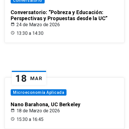
Conversatorio
Conversatorio: “Pobreza y Educación:
Perspectivas y Propuestas desde la UC”
24 de Marzo de 2026
13:30 a 14:30
18
MAR
Microeconomía Aplicada
Nano Barahona, UC Berkeley
18 de Marzo de 2026
15:30 a 16:45