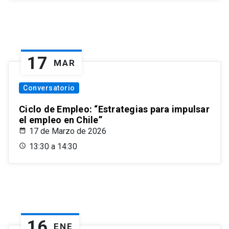
17
MAR
Conversatorio
Ciclo de Empleo: “Estrategias para impulsar
el empleo en Chile”
17 de Marzo de 2026
13:30 a 14:30
16
ENE