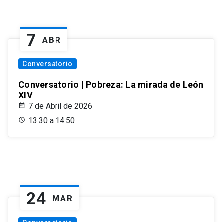
7
ABR
Conversatorio
Conversatorio | Pobreza: La mirada de León
XIV
7 de Abril de 2026
13:30 a 14:50
24
MAR