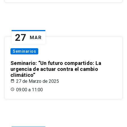
27
MAR
Seminarios
Seminario: “Un futuro compartido: La
urgencia de actuar contra el cambio
climático”
27 de Marzo de 2025
09:00 a 11:00