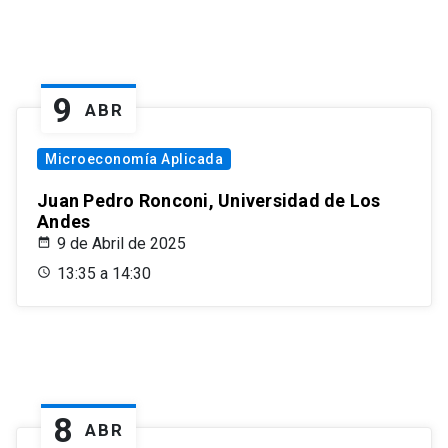
9
ABR
Microeconomía Aplicada
Juan Pedro Ronconi, Universidad de Los
Andes
9 de Abril de 2025
13:35 a 14:30
8
ABR