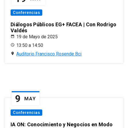
Conferencias
Diálogos Públicos EG+ FACEA | Con Rodrigo
Valdés
19 de Mayo de 2025
13:50 a 14:50
Auditorio Francisco Rosende Bci
9
MAY
Conferencias
IA ON: Conocimiento y Negocios en Modo