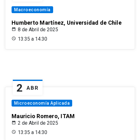
Macroeconomía
Humberto Martínez, Universidad de Chile
8 de Abril de 2025
13:35 a 14:30
2
ABR
Microeconomía Aplicada
Mauricio Romero, ITAM
2 de Abril de 2025
13:35 a 14:30