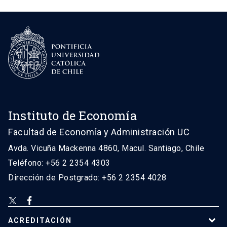
Instituto de Economía
Facultad de Economía y Administración UC
Avda. Vicuña Mackenna 4860, Macul. Santiago, Chile
Teléfono: +56 2 2354 4303
Dirección de Postgrado: +56 2 2354 4028
ACREDITACIÓN