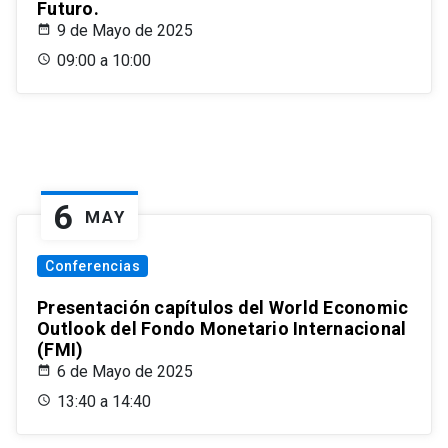
Futuro.
9 de Mayo de 2025
09:00 a 10:00
6
MAY
Conferencias
Presentación capítulos del World Economic
Outlook del Fondo Monetario Internacional
(FMI)
6 de Mayo de 2025
13:40 a 14:40