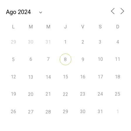
L
M
M
J
V
S
D
29
30
31
1
2
3
4
6
7
10
11
5
8
9
12
15
16
17
18
13
14
19
21
23
24
25
20
22
26
29
30
31
1
27
28