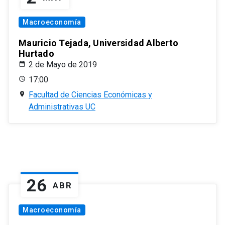
Macroeconomía
Mauricio Tejada, Universidad Alberto
Hurtado
2 de Mayo de 2019
17:00
Facultad de Ciencias Económicas y
Administrativas UC
26
ABR
Macroeconomía