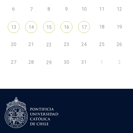
6
8
9
10
11
12
7
18
19
13
14
15
16
17
20
21
23
24
25
26
22
27
28
30
31
1
2
29