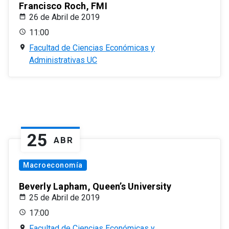
Francisco Roch, FMI
26 de Abril de 2019
11:00
Facultad de Ciencias Económicas y
Administrativas UC
25
ABR
Macroeconomía
Beverly Lapham, Queen’s University
25 de Abril de 2019
17:00
Facultad de Ciencias Económicas y