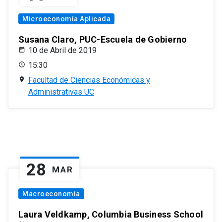
Microeconomía Aplicada
Susana Claro, PUC-Escuela de Gobierno
10 de Abril de 2019
15:30
Facultad de Ciencias Económicas y
Administrativas UC
28
MAR
Macroeconomía
Laura Veldkamp, Columbia Business School