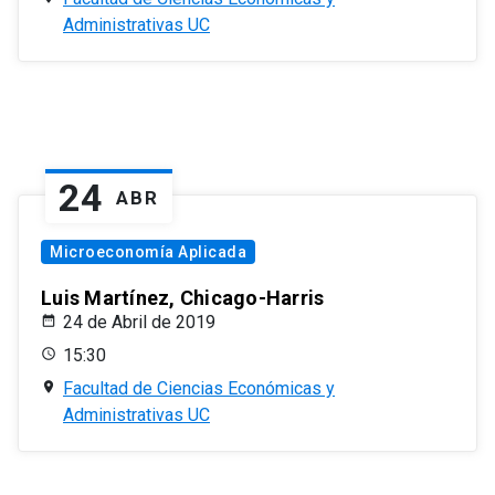
Administrativas UC
24
ABR
Microeconomía Aplicada
Luis Martínez, Chicago-Harris
24 de Abril de 2019
15:30
Facultad de Ciencias Económicas y
Administrativas UC