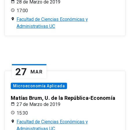
28 de Marzo de 2019
17:00
Facultad de Ciencias Económicas y
Administrativas UC
27
MAR
Microeconomía Aplicada
Matías Brum, U. de la República-Economía
27 de Marzo de 2019
15:30
Facultad de Ciencias Económicas y
Administrativas UC