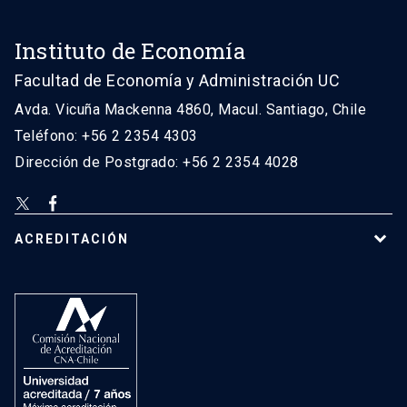
Instituto de Economía
Facultad de Economía y Administración UC
Avda. Vicuña Mackenna 4860, Macul. Santiago, Chile
Teléfono: +56 2 2354 4303
Dirección de Postgrado: +56 2 2354 4028
ACREDITACIÓN