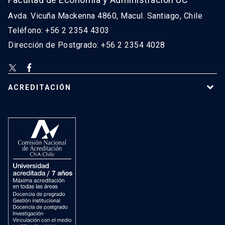
Avda. Vicuña Mackenna 4860, Macul. Santiago, Chile
Teléfono: +56 2 2354 4303
Dirección de Postgrado: +56 2 2354 4028
ACREDITACIÓN