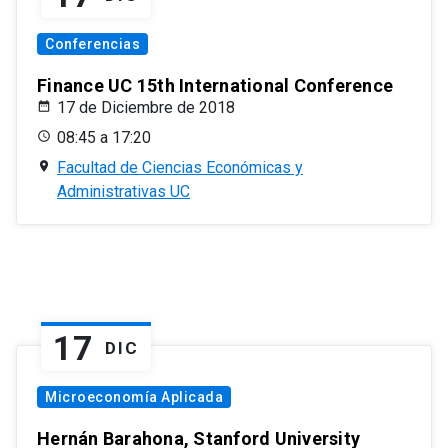
Conferencias
Finance UC 15th International Conference
17 de Diciembre de 2018
08:45 a 17:20
Facultad de Ciencias Económicas y
Administrativas UC
17
DIC
Microeconomía Aplicada
Hernán Barahona, Stanford University