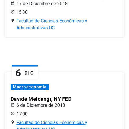
17 de Diciembre de 2018
15:30
Facultad de Ciencias Económicas y
Administrativas UC
6
DIC
Macroeconomía
Davide Melcangi, NY FED
6 de Diciembre de 2018
17:00
Facultad de Ciencias Económicas y