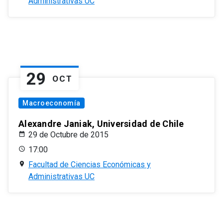
Administrativas UC
29
OCT
Macroeconomía
Alexandre Janiak, Universidad de Chile
29 de Octubre de 2015
17:00
Facultad de Ciencias Económicas y
Administrativas UC