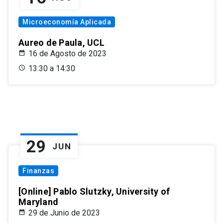
Microeconomía Aplicada
Aureo de Paula, UCL
16 de Agosto de 2023
13:30 a 14:30
29
JUN
Finanzas
[Online] Pablo Slutzky, University of
Maryland
29 de Junio de 2023