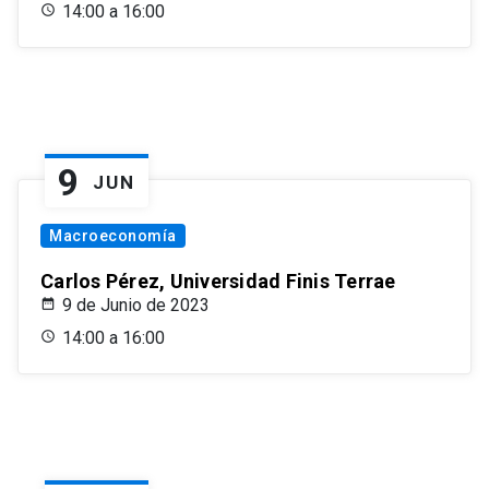
14:00 a 16:00
9
JUN
Macroeconomía
Carlos Pérez, Universidad Finis Terrae
9 de Junio de 2023
14:00 a 16:00