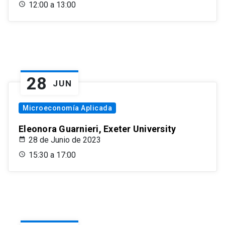
12:00 a 13:00
28
JUN
Microeconomía Aplicada
Eleonora Guarnieri, Exeter University
28 de Junio de 2023
15:30 a 17:00