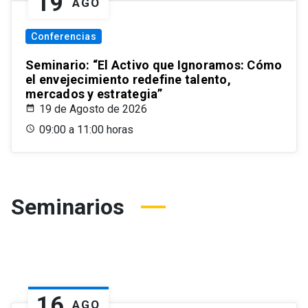
19
AGO
Conferencias
Seminario: “El Activo que Ignoramos: Cómo
el envejecimiento redefine talento,
mercados y estrategia”
19 de Agosto de 2026
09:00 a 11:00 horas
Seminarios
16
AGO