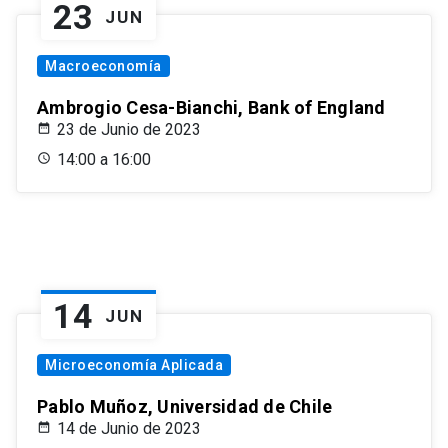
23
JUN
Macroeconomía
Ambrogio Cesa-Bianchi, Bank of England
23 de Junio de 2023
14:00 a 16:00
14
JUN
Microeconomía Aplicada
Pablo Muñoz, Universidad de Chile
14 de Junio de 2023