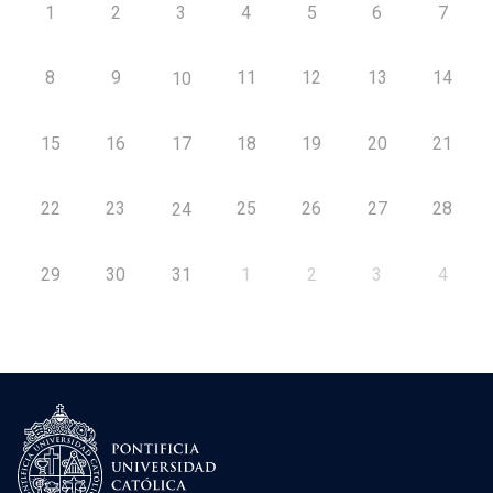
1
2
3
4
5
6
7
8
9
11
12
13
14
10
15
16
17
18
19
20
21
22
23
25
26
27
28
24
29
30
31
1
2
3
4