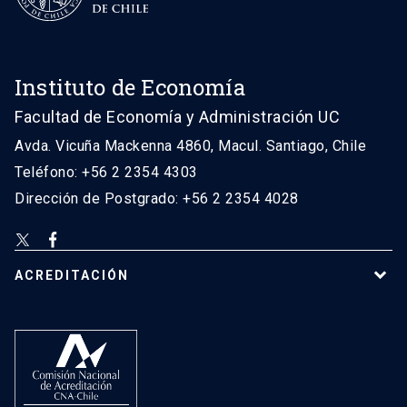
Instituto de Economía
Facultad de Economía y Administración UC
Avda. Vicuña Mackenna 4860, Macul. Santiago, Chile
Teléfono: +56 2 2354 4303
Dirección de Postgrado: +56 2 2354 4028
ACREDITACIÓN