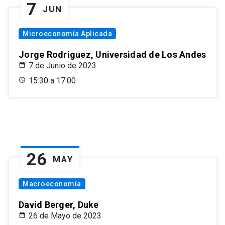
7
JUN
Microeconomía Aplicada
Jorge Rodriguez, Universidad de Los Andes
7 de Junio de 2023
15:30 a 17:00
26
MAY
Macroeconomía
David Berger, Duke
26 de Mayo de 2023