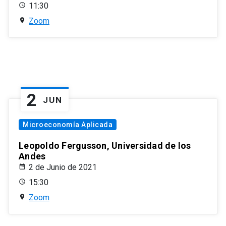
11:30
Zoom
2
JUN
Microeconomía Aplicada
Leopoldo Fergusson, Universidad de los
Andes
2 de Junio de 2021
15:30
Zoom