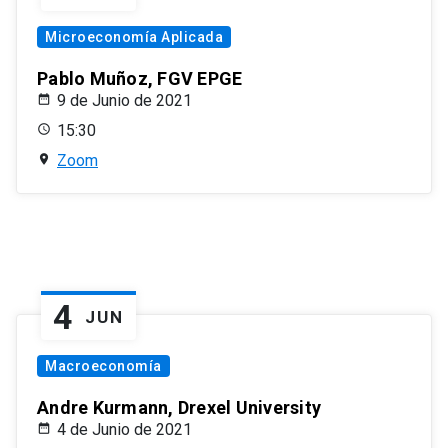
Microeconomía Aplicada
Pablo Muñoz, FGV EPGE
9 de Junio de 2021
15:30
Zoom
4
JUN
Macroeconomía
Andre Kurmann, Drexel University
4 de Junio de 2021