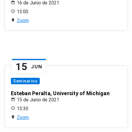
16 de Junio de 2021
13:00
Zoom
15
JUN
Seminarios
Esteban Peralta, University of Michigan
15 de Junio de 2021
15:30
Zoom