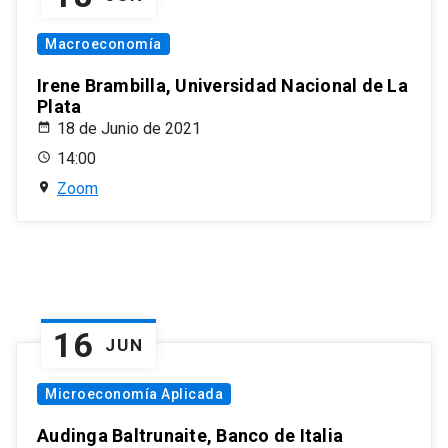
Macroeconomía
Irene Brambilla, Universidad Nacional de La
Plata
18 de Junio de 2021
14:00
Zoom
16
JUN
Microeconomía Aplicada
Audinga Baltrunaite, Banco de Italia