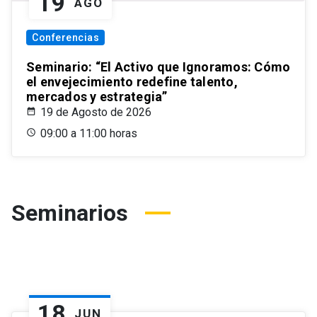
19
AGO
Conferencias
Seminario: “El Activo que Ignoramos: Cómo
el envejecimiento redefine talento,
mercados y estrategia”
19 de Agosto de 2026
09:00 a 11:00 horas
Seminarios
18
JUN