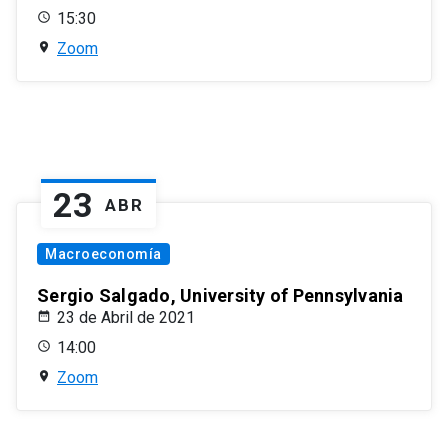
15:30
Zoom
23
ABR
Macroeconomía
Sergio Salgado, University of Pennsylvania
23 de Abril de 2021
14:00
Zoom