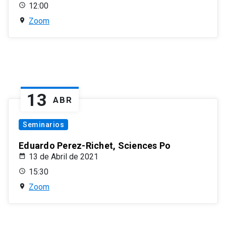
12:00
Zoom
13
ABR
Seminarios
Eduardo Perez-Richet, Sciences Po
13 de Abril de 2021
15:30
Zoom