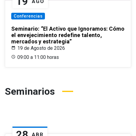
19
AGO
Conferencias
Seminario: “El Activo que Ignoramos: Cómo
el envejecimiento redefine talento,
mercados y estrategia”
19 de Agosto de 2026
09:00 a 11:00 horas
Seminarios
28
ABR