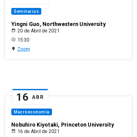
Seminarios
Yingni Guo, Northwestern University
20 de Abril de 2021
15:30
Zoom
16
ABR
Macroeconomía
Nobuhiro Kiyotaki, Princeton University
16 de Abril de 2021