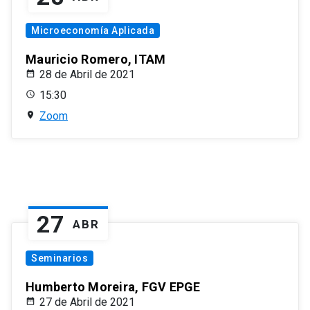
Microeconomía Aplicada
Mauricio Romero, ITAM
28 de Abril de 2021
15:30
Zoom
27
ABR
Seminarios
Humberto Moreira, FGV EPGE
27 de Abril de 2021