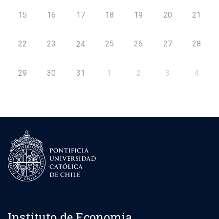
15
16
17
18
19
20
21
22
23
25
26
27
28
24
29
30
31
1
2
3
4
Instituto de Economía