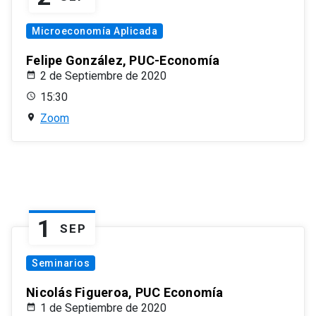
Microeconomía Aplicada
Felipe González, PUC-Economía
2 de Septiembre de 2020
15:30
Zoom
1
SEP
Seminarios
Nicolás Figueroa, PUC Economía
1 de Septiembre de 2020