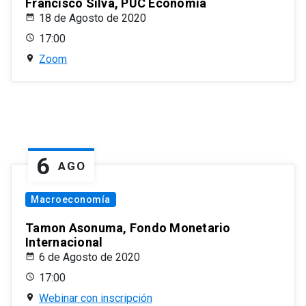
Francisco Silva, PUC Economía
18 de Agosto de 2020
17:00
Zoom
6
AGO
Macroeconomía
Tamon Asonuma, Fondo Monetario
Internacional
6 de Agosto de 2020
17:00
Webinar con inscripción