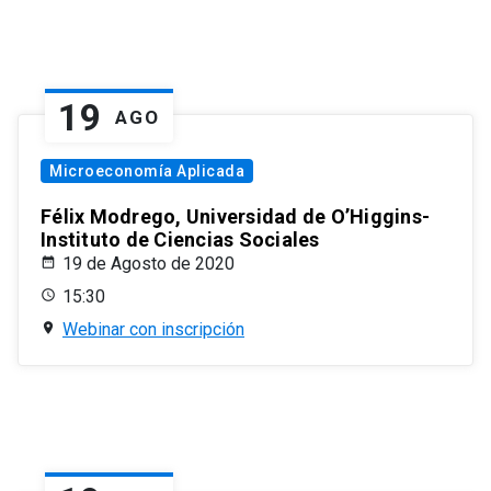
19
AGO
Microeconomía Aplicada
Félix Modrego, Universidad de O’Higgins-
Instituto de Ciencias Sociales
19 de Agosto de 2020
15:30
Webinar con inscripción