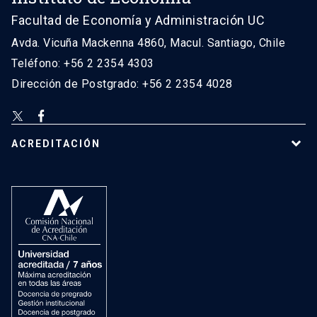
Facultad de Economía y Administración UC
Avda. Vicuña Mackenna 4860, Macul. Santiago, Chile
Teléfono: +56 2 2354 4303
Dirección de Postgrado: +56 2 2354 4028
ACREDITACIÓN