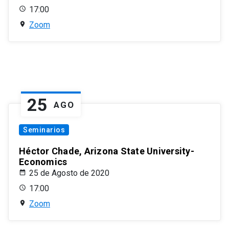
17:00
Zoom
25
AGO
Seminarios
Héctor Chade, Arizona State University-
Economics
25 de Agosto de 2020
17:00
Zoom