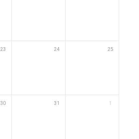
23
24
25
30
31
1