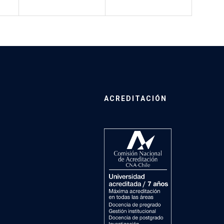
ACREDITACIÓN