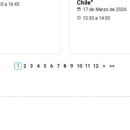
Chile”
30 a 16:45
17 de Marzo de 2026
13:30 a 14:30
1
2
3
4
5
6
7
8
9
10
11
12
>
>>