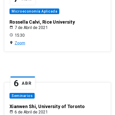
Microeconomía Aplicada
Rossella Calvi, Rice University
7 de Abril de 2021
15:30
Zoom
6
ABR
Seminarios
Xianwen Shi, University of Toronto
6 de Abril de 2021