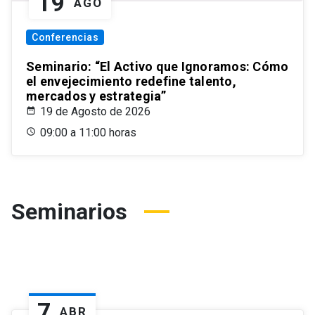
19
AGO
Conferencias
Seminario: “El Activo que Ignoramos: Cómo
el envejecimiento redefine talento,
mercados y estrategia”
19 de Agosto de 2026
09:00 a 11:00 horas
Seminarios
7
ABR