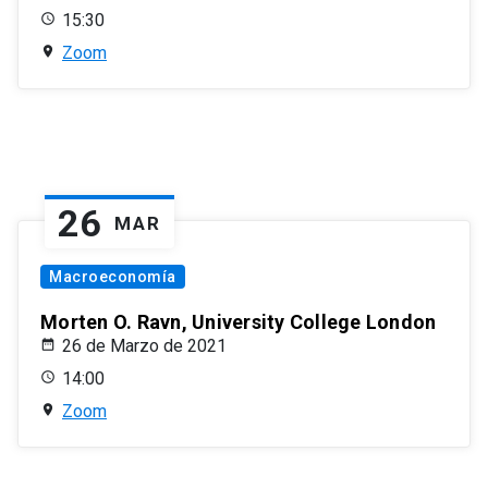
15:30
Zoom
26
MAR
Macroeconomía
Morten O. Ravn, University College London
26 de Marzo de 2021
14:00
Zoom