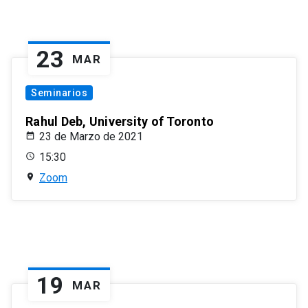
23
MAR
Seminarios
Rahul Deb, University of Toronto
23 de Marzo de 2021
15:30
Zoom
19
MAR