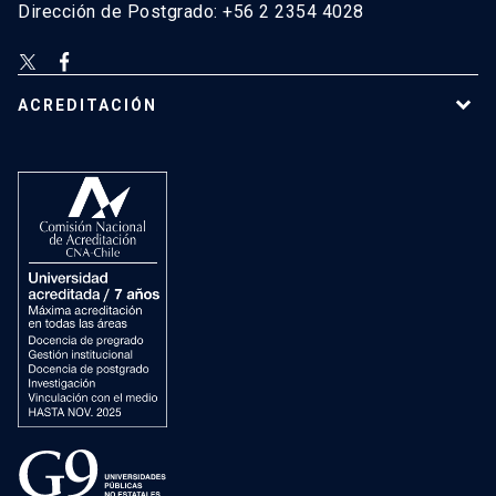
Dirección de Postgrado: +56 2 2354 4028
ACREDITACIÓN