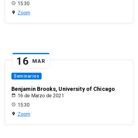
15:30
Zoom
16
MAR
Seminarios
Benjamin Brooks, University of Chicago
16 de Marzo de 2021
15:30
Zoom