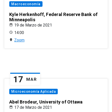
Macroeconomía
Kyle Herkenhoff, Federal Reserve Bank of
Minneapolis
19 de Marzo de 2021
14:00
Zoom
17
MAR
Microeconomía Aplicada
Abel Brodeur, University of Ottawa
17 de Marzo de 2021