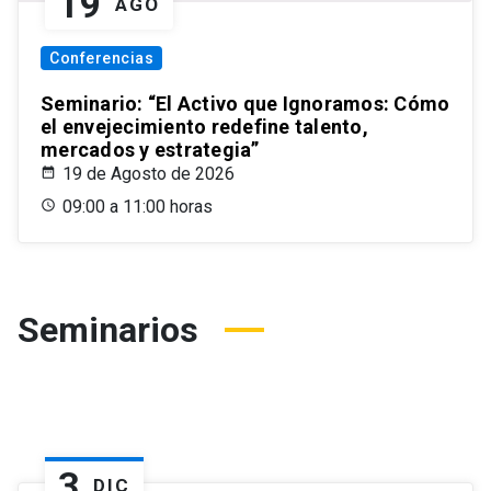
19
AGO
Conferencias
Seminario: “El Activo que Ignoramos: Cómo
el envejecimiento redefine talento,
mercados y estrategia”
19 de Agosto de 2026
09:00 a 11:00 horas
Seminarios
3
DIC