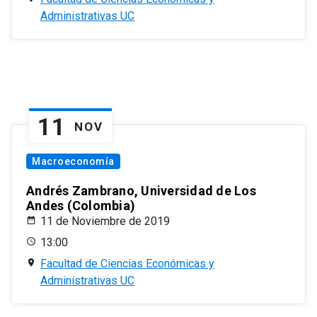
Administrativas UC
11
NOV
Macroeconomía
Andrés Zambrano, Universidad de Los
Andes (Colombia)
11 de Noviembre de 2019
13:00
Facultad de Ciencias Económicas y
Administrativas UC