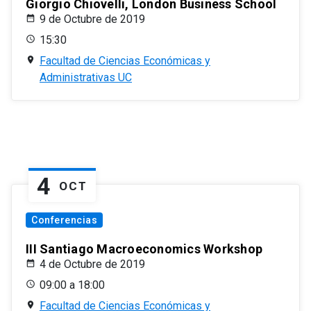
Giorgio Chiovelli, London Business School
9 de Octubre de 2019
15:30
Facultad de Ciencias Económicas y
Administrativas UC
4
OCT
Conferencias
III Santiago Macroeconomics Workshop
4 de Octubre de 2019
09:00 a 18:00
Facultad de Ciencias Económicas y