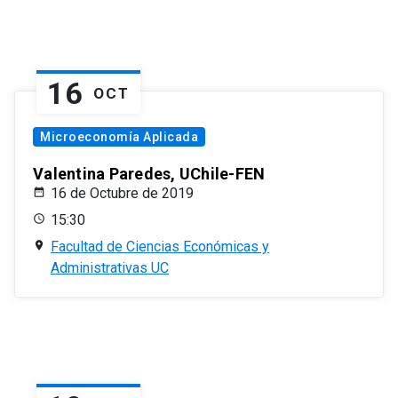
16
OCT
Microeconomía Aplicada
Valentina Paredes, UChile-FEN
16 de Octubre de 2019
15:30
Facultad de Ciencias Económicas y
Administrativas UC