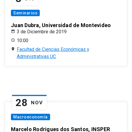
Seminarios
Juan Dubra, Universidad de Montevideo
3 de Diciembre de 2019
10:00
Facultad de Ciencias Económicas y
Administrativas UC
28
NOV
Macroeconomía
Marcelo Rodrigues dos Santos, INSPER