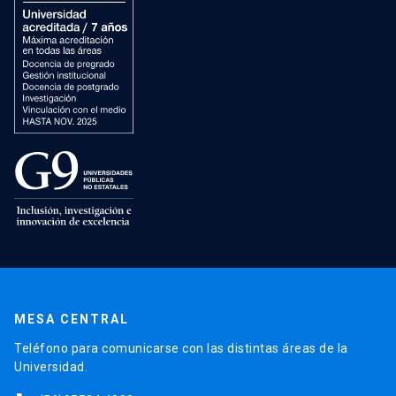
MESA CENTRAL
Teléfono para comunicarse con las distintas áreas de la
Universidad.