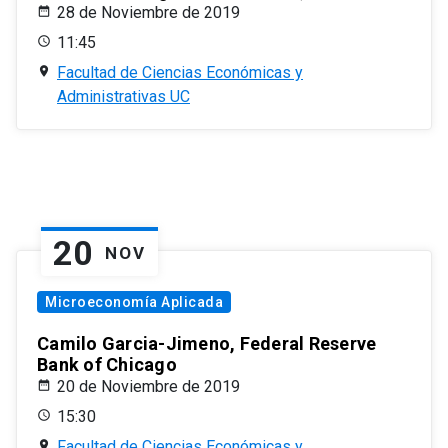
28 de Noviembre de 2019
11:45
Facultad de Ciencias Económicas y
Administrativas UC
20
NOV
Microeconomía Aplicada
Camilo Garcia-Jimeno, Federal Reserve
Bank of Chicago
20 de Noviembre de 2019
15:30
Facultad de Ciencias Económicas y