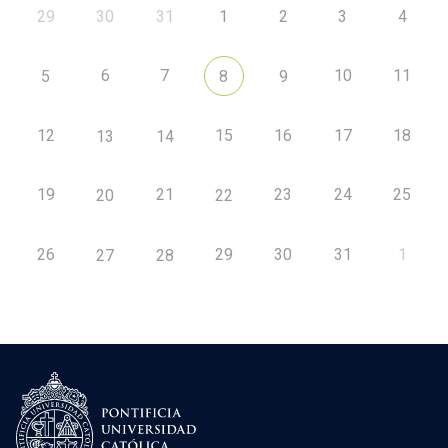
29
30
31
1
2
3
4
6
7
10
11
5
8
9
12
15
16
17
18
13
14
19
21
23
24
25
20
22
26
29
30
31
1
27
28