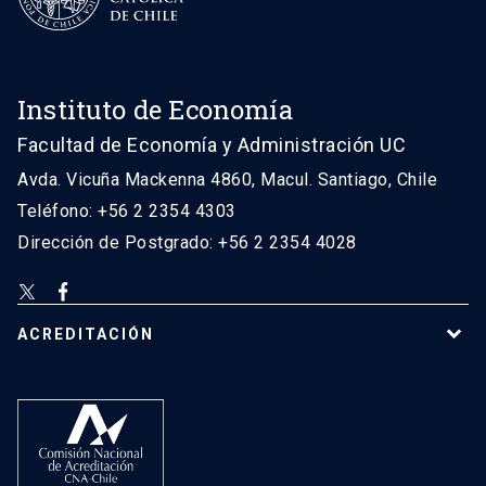
Instituto de Economía
Facultad de Economía y Administración UC
Avda. Vicuña Mackenna 4860, Macul. Santiago, Chile
Teléfono: +56 2 2354 4303
Dirección de Postgrado: +56 2 2354 4028
ACREDITACIÓN