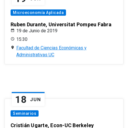
Microeconomía Aplicada
Ruben Durante, Universitat Pompeu Fabra
19 de Junio de 2019
15:30
Facultad de Ciencias Económicas y
Administrativas UC
18
JUN
Seminarios
Cristián Ugarte, Econ-UC Berkeley