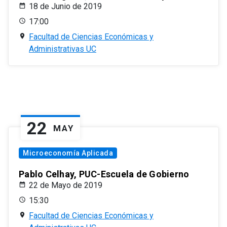
18 de Junio de 2019
17:00
Facultad de Ciencias Económicas y
Administrativas UC
22
MAY
Microeconomía Aplicada
Pablo Celhay, PUC-Escuela de Gobierno
22 de Mayo de 2019
15:30
Facultad de Ciencias Económicas y