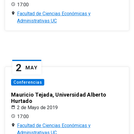
17:00
Facultad de Ciencias Económicas y
Administrativas UC
2
MAY
Conferencias
Mauricio Tejada, Universidad Alberto
Hurtado
2 de Mayo de 2019
17:00
Facultad de Ciencias Económicas y
Administrativas UC