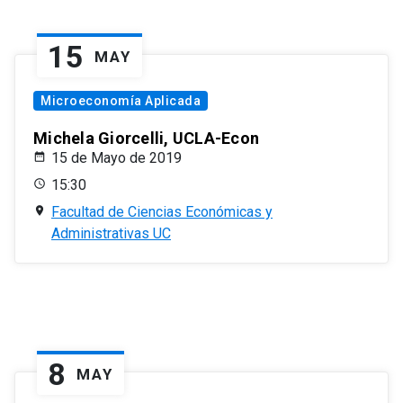
15
MAY
Microeconomía Aplicada
Michela Giorcelli, UCLA-Econ
15 de Mayo de 2019
15:30
Facultad de Ciencias Económicas y
Administrativas UC
8
MAY