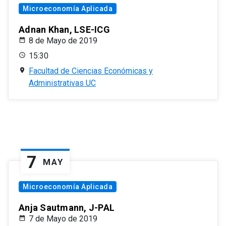
Microeconomía Aplicada
Adnan Khan, LSE-ICG
8 de Mayo de 2019
15:30
Facultad de Ciencias Económicas y
Administrativas UC
7
MAY
Microeconomía Aplicada
Anja Sautmann, J-PAL
7 de Mayo de 2019