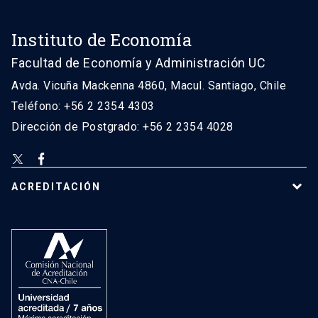
Instituto de Economía
Facultad de Economía y Administración UC
Avda. Vicuña Mackenna 4860, Macul. Santiago, Chile
Teléfono: +56 2 2354 4303
Dirección de Postgrado: +56 2 2354 4028
ACREDITACIÓN