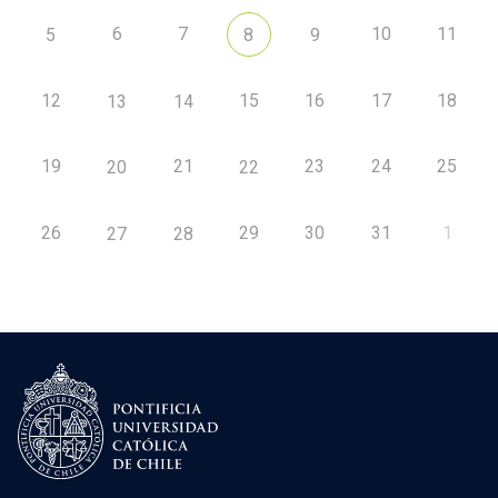
6
7
10
11
5
8
9
12
15
16
17
18
13
14
19
21
23
24
25
20
22
26
29
30
31
1
27
28