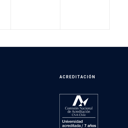
ACREDITACIÓN