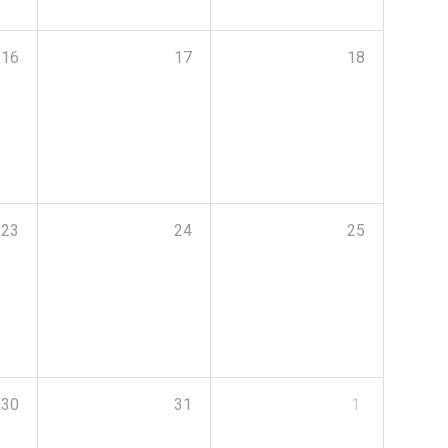
16
17
18
23
24
25
30
31
1