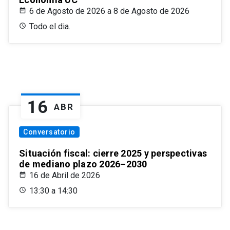
6 de Agosto de 2026 a 8 de Agosto de 2026
Todo el dia.
16
ABR
Conversatorio
Situación fiscal: cierre 2025 y perspectivas
de mediano plazo 2026–2030
16 de Abril de 2026
13:30 a 14:30