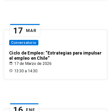
17
MAR
Conversatorio
Ciclo de Empleo: “Estrategias para impulsar
el empleo en Chile”
17 de Marzo de 2026
13:30 a 14:30
16
ENE