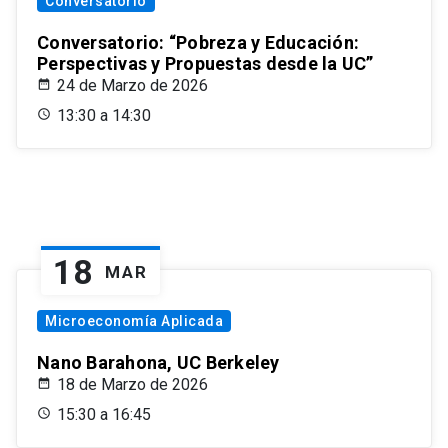
Conversatorio
Conversatorio: “Pobreza y Educación:
Perspectivas y Propuestas desde la UC”
24 de Marzo de 2026
13:30 a 14:30
18
MAR
Microeconomía Aplicada
Nano Barahona, UC Berkeley
18 de Marzo de 2026
15:30 a 16:45