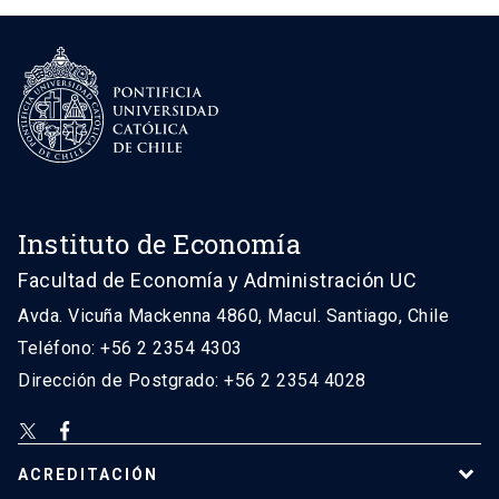
Instituto de Economía
Facultad de Economía y Administración UC
Avda. Vicuña Mackenna 4860, Macul. Santiago, Chile
Teléfono: +56 2 2354 4303
Dirección de Postgrado: +56 2 2354 4028
ACREDITACIÓN