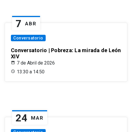
7
ABR
Conversatorio
Conversatorio | Pobreza: La mirada de León
XIV
7 de Abril de 2026
13:30 a 14:50
24
MAR