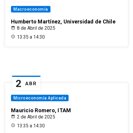
Macroeconomía
Humberto Martínez, Universidad de Chile
8 de Abril de 2025
13:35 a 14:30
2
ABR
Microeconomía Aplicada
Mauricio Romero, ITAM
2 de Abril de 2025
13:35 a 14:30