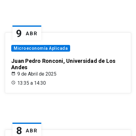
9
ABR
Microeconomía Aplicada
Juan Pedro Ronconi, Universidad de Los
Andes
9 de Abril de 2025
13:35 a 14:30
8
ABR