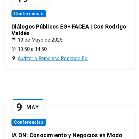
Conferencias
Diálogos Públicos EG+ FACEA | Con Rodrigo
Valdés
19 de Mayo de 2025
13:50 a 14:50
Auditorio Francisco Rosende Bci
9
MAY
Conferencias
IA ON: Conocimiento y Negocios en Modo