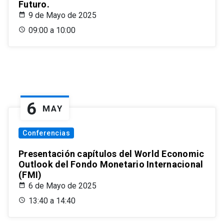
Futuro.
9 de Mayo de 2025
09:00 a 10:00
6
MAY
Conferencias
Presentación capítulos del World Economic
Outlook del Fondo Monetario Internacional
(FMI)
6 de Mayo de 2025
13:40 a 14:40