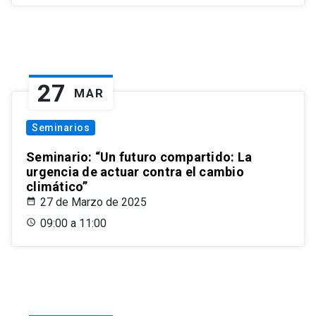
27
MAR
Seminarios
Seminario: “Un futuro compartido: La
urgencia de actuar contra el cambio
climático”
27 de Marzo de 2025
09:00 a 11:00