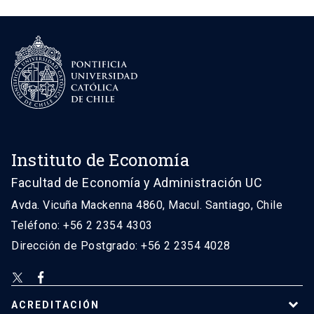
Instituto de Economía
Facultad de Economía y Administración UC
Avda. Vicuña Mackenna 4860, Macul. Santiago, Chile
Teléfono: +56 2 2354 4303
Dirección de Postgrado: +56 2 2354 4028
ACREDITACIÓN