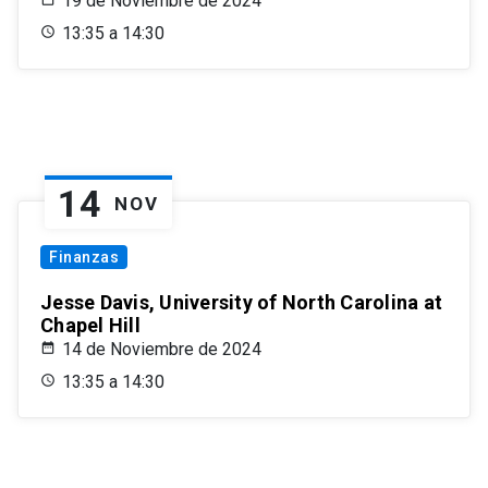
19 de Noviembre de 2024
13:35 a 14:30
14
NOV
Finanzas
Jesse Davis, University of North Carolina at
Chapel Hill
14 de Noviembre de 2024
13:35 a 14:30