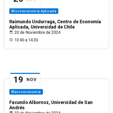
Microeconomía Aplicada
Raimundo Undurraga, Centro de Economía
Aplicada, Universidad de Chile
20 de Noviembre de 2024
13:40 a 14:30
19
NOV
Macroeconomía
Facundo Albornoz, Universidad de San
Andrés