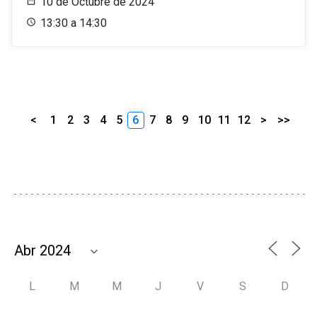
10 de Octubre de 2024
13:30 a 14:30
<
1
2
3
4
5
6
7
8
9
10
11
12
>
>>
L
M
M
J
V
S
D