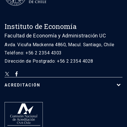
Instituto de Economía
Facultad de Economía y Administración UC
Avda. Vicuña Mackenna 4860, Macul. Santiago, Chile
Teléfono: +56 2 2354 4303
Dirección de Postgrado: +56 2 2354 4028
ACREDITACIÓN