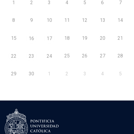
1
2
3
4
5
6
7
8
9
10
11
12
13
14
15
18
19
20
21
16
17
25
26
27
28
22
23
24
29
30
1
2
3
4
5