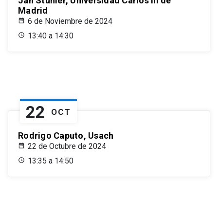
Jan Stuhler, Universidad Carlos III de
Madrid
6 de Noviembre de 2024
13:40 a 14:30
22
OCT
Rodrigo Caputo, Usach
22 de Octubre de 2024
13:35 a 14:50