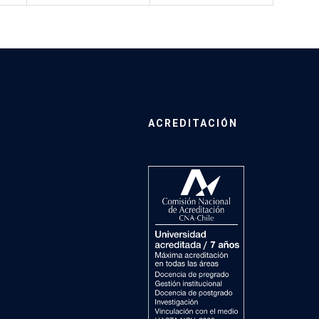
ACREDITACIÓN