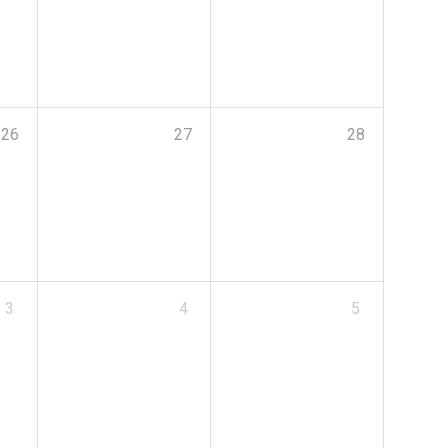
26
27
28
3
4
5