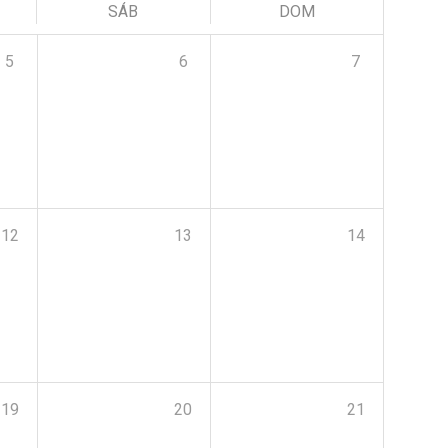
SÁB
DOM
5
6
7
12
13
14
19
20
21