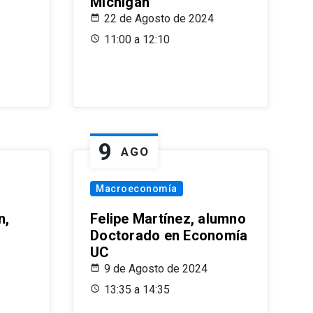
Michigan
22 de Agosto de 2024
11:00 a 12:10
9
AGO
Macroeconomía
n,
Felipe Martínez, alumno
Doctorado en Economía
UC
9 de Agosto de 2024
13:35 a 14:35