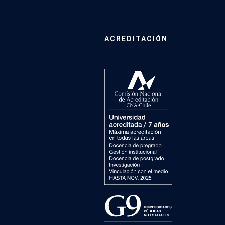
ACREDITACIÓN