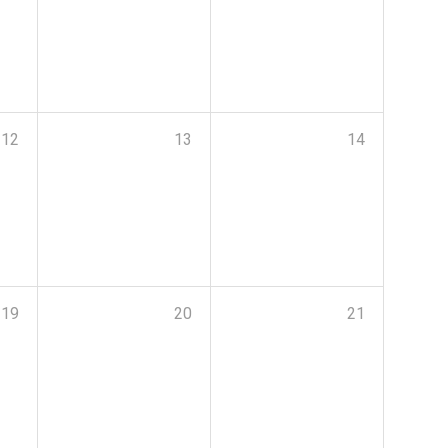
12
13
14
19
20
21