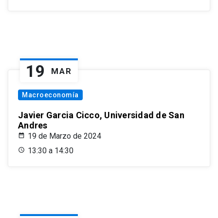
19
MAR
Macroeconomía
Javier Garcia Cicco, Universidad de San
Andres
19 de Marzo de 2024
13:30 a 14:30