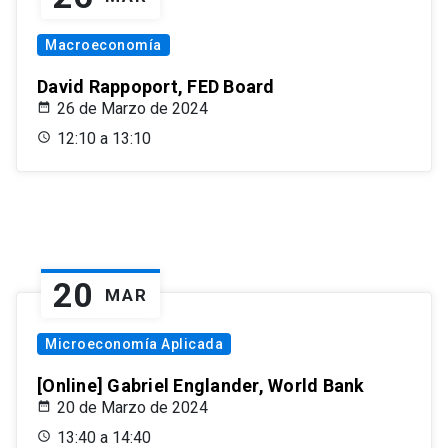
Macroeconomía
David Rappoport, FED Board
26 de Marzo de 2024
12:10 a 13:10
20
MAR
Microeconomía Aplicada
[Online] Gabriel Englander, World Bank
20 de Marzo de 2024
13:40 a 14:40