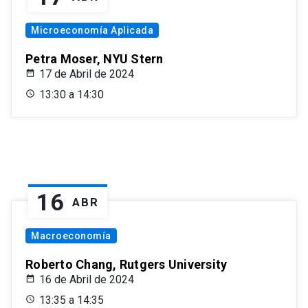
Microeconomía Aplicada
Petra Moser, NYU Stern
17 de Abril de 2024
13:30 a 14:30
16
ABR
Macroeconomía
Roberto Chang, Rutgers University
16 de Abril de 2024
13:35 a 14:35