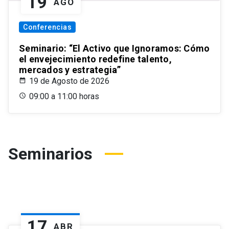
19
AGO
Conferencias
Seminario: “El Activo que Ignoramos: Cómo
el envejecimiento redefine talento,
mercados y estrategia”
19 de Agosto de 2026
09:00 a 11:00 horas
Seminarios
17
ABR