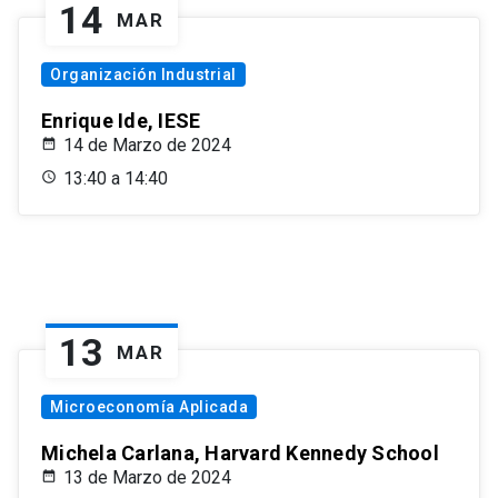
14
MAR
Organización Industrial
Enrique Ide, IESE
14 de Marzo de 2024
13:40 a 14:40
13
MAR
Microeconomía Aplicada
Michela Carlana, Harvard Kennedy School
13 de Marzo de 2024