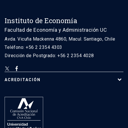
Instituto de Economía
Facultad de Economía y Administración UC
Avda. Vicuña Mackenna 4860, Macul. Santiago, Chile
Teléfono: +56 2 2354 4303
Dirección de Postgrado: +56 2 2354 4028
ACREDITACIÓN