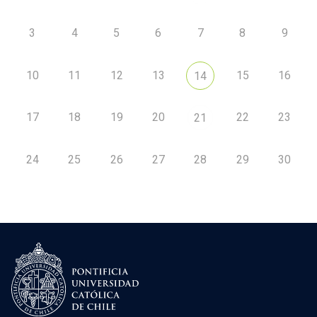
3
4
5
6
7
8
9
10
11
12
13
15
16
14
17
18
19
20
22
23
21
24
25
26
27
28
29
30