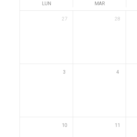
LUN
MAR
27
28
3
4
10
11