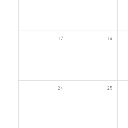
17
18
24
25