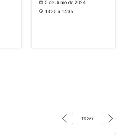
5 de Junio de 2024
13:35 a 14:35
TODAY