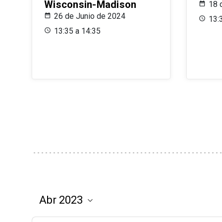
Wisconsin-Madison
18 
26 de Junio de 2024
13:
13:35 a 14:35