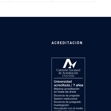
ACREDITACIÓN